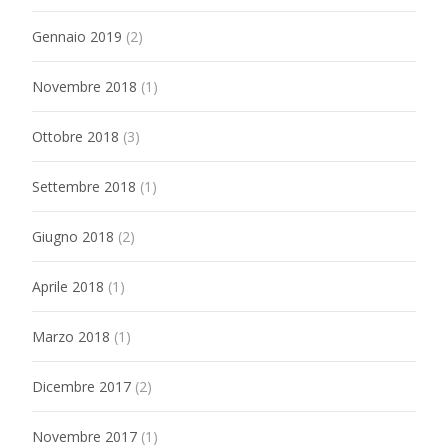
Gennaio 2019
(2)
Novembre 2018
(1)
Ottobre 2018
(3)
Settembre 2018
(1)
Giugno 2018
(2)
Aprile 2018
(1)
Marzo 2018
(1)
Dicembre 2017
(2)
Novembre 2017
(1)