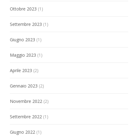
Ottobre 2023
(1)
Settembre 2023
(1)
Giugno 2023
(1)
Maggio 2023
(1)
Aprile 2023
(2)
Gennaio 2023
(2)
Novembre 2022
(2)
Settembre 2022
(1)
Giugno 2022
(1)