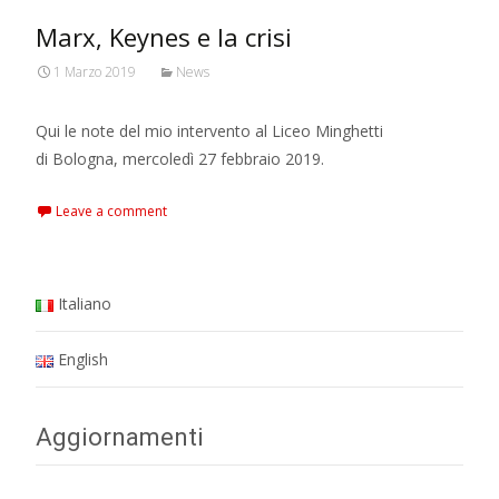
Marx, Keynes e la crisi
1 Marzo 2019
News
Qui le note del mio intervento al Liceo Minghetti
di Bologna, mercoledì 27 febbraio 2019.
Leave a comment
Italiano
English
Aggiornamenti