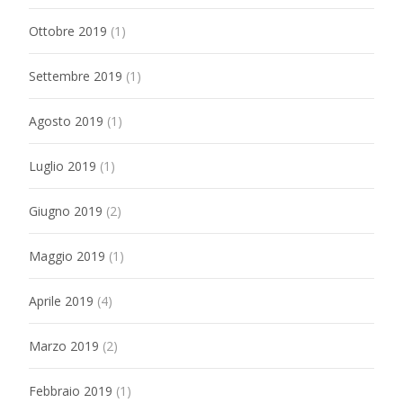
Ottobre 2019
(1)
Settembre 2019
(1)
Agosto 2019
(1)
Luglio 2019
(1)
Giugno 2019
(2)
Maggio 2019
(1)
Aprile 2019
(4)
Marzo 2019
(2)
Febbraio 2019
(1)