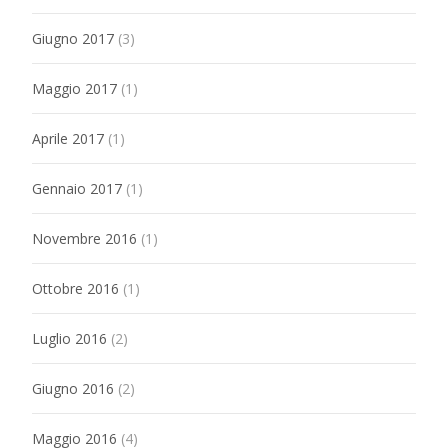
Giugno 2017
(3)
Maggio 2017
(1)
Aprile 2017
(1)
Gennaio 2017
(1)
Novembre 2016
(1)
Ottobre 2016
(1)
Luglio 2016
(2)
Giugno 2016
(2)
Maggio 2016
(4)