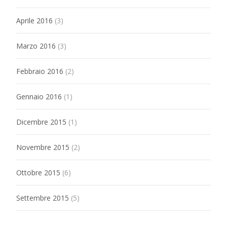
Aprile 2016
(3)
Marzo 2016
(3)
Febbraio 2016
(2)
Gennaio 2016
(1)
Dicembre 2015
(1)
Novembre 2015
(2)
Ottobre 2015
(6)
Settembre 2015
(5)