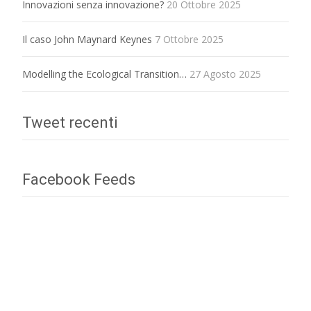
Innovazioni senza innovazione?
20 Ottobre 2025
Il caso John Maynard Keynes
7 Ottobre 2025
Modelling the Ecological Transition…
27 Agosto 2025
Tweet recenti
Facebook Feeds