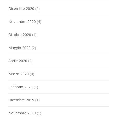
Dicembre 2020
(2)
Novembre 2020
(4)
Ottobre 2020
(1)
Maggio 2020
(2)
Aprile 2020
(2)
Marzo 2020
(4)
Febbraio 2020
(1)
Dicembre 2019
(1)
Novembre 2019
(1)