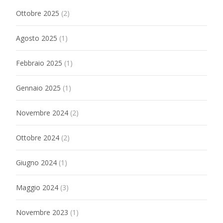
Ottobre 2025
(2)
Agosto 2025
(1)
Febbraio 2025
(1)
Gennaio 2025
(1)
Novembre 2024
(2)
Ottobre 2024
(2)
Giugno 2024
(1)
Maggio 2024
(3)
Novembre 2023
(1)