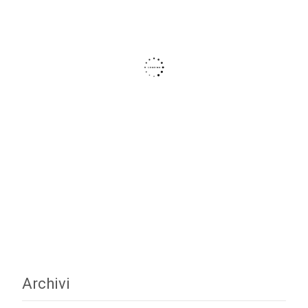
Archivi