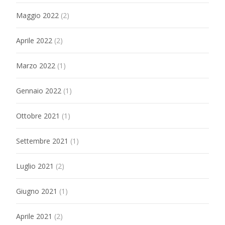
Maggio 2022
(2)
Aprile 2022
(2)
Marzo 2022
(1)
Gennaio 2022
(1)
Ottobre 2021
(1)
Settembre 2021
(1)
Luglio 2021
(2)
Giugno 2021
(1)
Aprile 2021
(2)