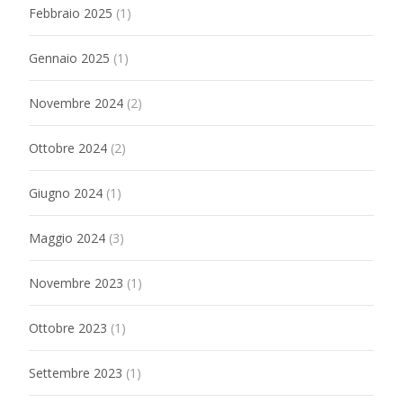
Febbraio 2025
(1)
Gennaio 2025
(1)
Novembre 2024
(2)
Ottobre 2024
(2)
Giugno 2024
(1)
Maggio 2024
(3)
Novembre 2023
(1)
Ottobre 2023
(1)
Settembre 2023
(1)