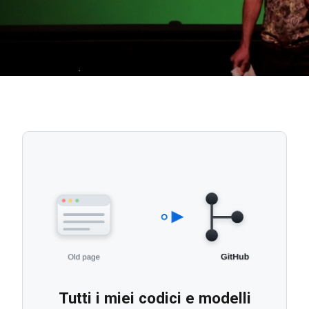
Tutti i miei codici e modelli