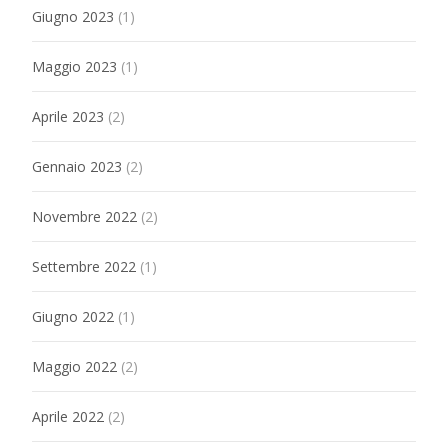
Giugno 2023
(1)
Maggio 2023
(1)
Aprile 2023
(2)
Gennaio 2023
(2)
Novembre 2022
(2)
Settembre 2022
(1)
Giugno 2022
(1)
Maggio 2022
(2)
Aprile 2022
(2)