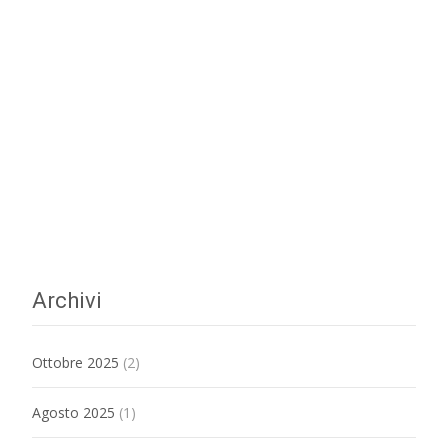
Archivi
Ottobre 2025
(2)
Agosto 2025
(1)