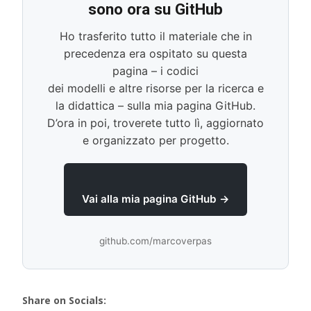
sono ora su GitHub
Ho trasferito tutto il materiale che in
precedenza era ospitato su questa
pagina – i codici
dei modelli e altre risorse per la ricerca e
la didattica – sulla mia pagina GitHub.
D’ora in poi, troverete tutto lì, aggiornato
e organizzato per progetto.
Vai alla mia pagina GitHub →
github.com/marcoverpas
Share on Socials: