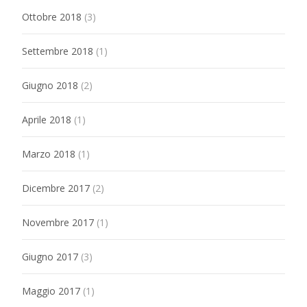
Ottobre 2018
(3)
Settembre 2018
(1)
Giugno 2018
(2)
Aprile 2018
(1)
Marzo 2018
(1)
Dicembre 2017
(2)
Novembre 2017
(1)
Giugno 2017
(3)
Maggio 2017
(1)