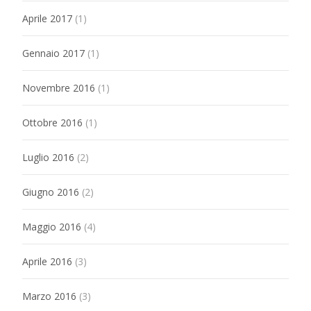
Aprile 2017
(1)
Gennaio 2017
(1)
Novembre 2016
(1)
Ottobre 2016
(1)
Luglio 2016
(2)
Giugno 2016
(2)
Maggio 2016
(4)
Aprile 2016
(3)
Marzo 2016
(3)