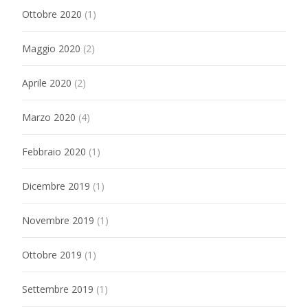
Ottobre 2020
(1)
Maggio 2020
(2)
Aprile 2020
(2)
Marzo 2020
(4)
Febbraio 2020
(1)
Dicembre 2019
(1)
Novembre 2019
(1)
Ottobre 2019
(1)
Settembre 2019
(1)