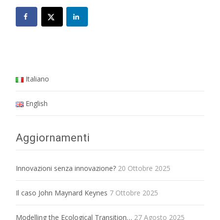
Italiano
English
Aggiornamenti
Innovazioni senza innovazione?
20 Ottobre 2025
Il caso John Maynard Keynes
7 Ottobre 2025
Modelling the Ecological Transition…
27 Agosto 2025