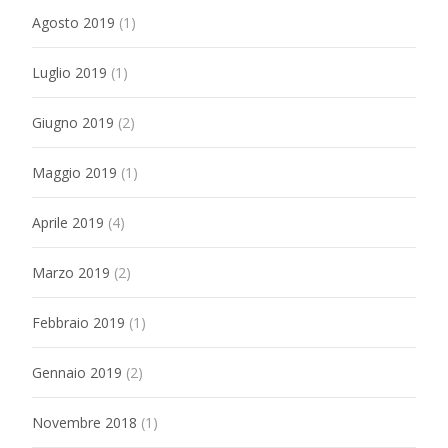
Agosto 2019
(1)
Luglio 2019
(1)
Giugno 2019
(2)
Maggio 2019
(1)
Aprile 2019
(4)
Marzo 2019
(2)
Febbraio 2019
(1)
Gennaio 2019
(2)
Novembre 2018
(1)