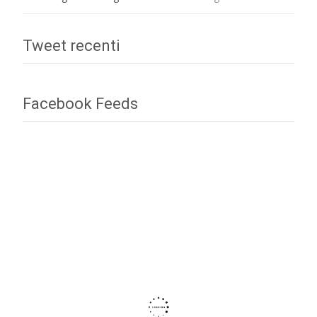
Tweet recenti
Facebook Feeds