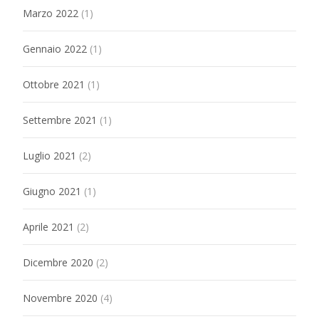
Marzo 2022
(1)
Gennaio 2022
(1)
Ottobre 2021
(1)
Settembre 2021
(1)
Luglio 2021
(2)
Giugno 2021
(1)
Aprile 2021
(2)
Dicembre 2020
(2)
Novembre 2020
(4)