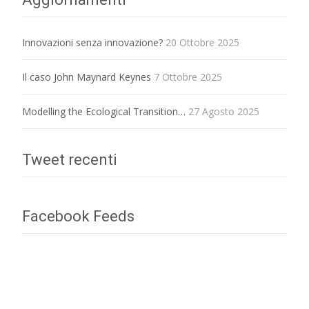
Innovazioni senza innovazione?
20 Ottobre 2025
Il caso John Maynard Keynes
7 Ottobre 2025
Modelling the Ecological Transition…
27 Agosto 2025
Tweet recenti
Facebook Feeds