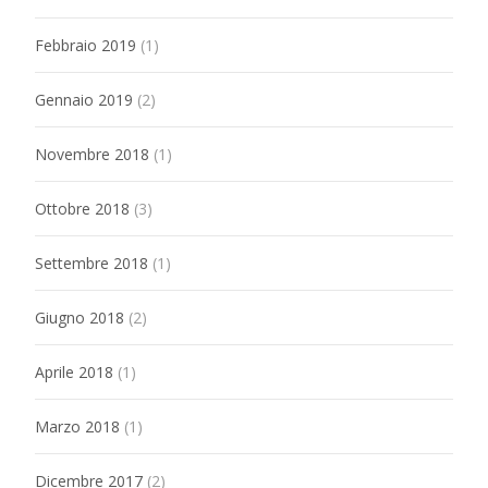
Febbraio 2019
(1)
Gennaio 2019
(2)
Novembre 2018
(1)
Ottobre 2018
(3)
Settembre 2018
(1)
Giugno 2018
(2)
Aprile 2018
(1)
Marzo 2018
(1)
Dicembre 2017
(2)