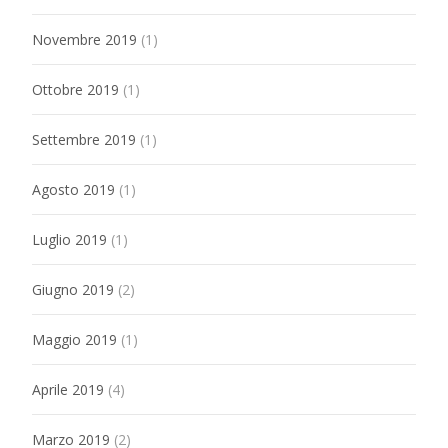
Novembre 2019
(1)
Ottobre 2019
(1)
Settembre 2019
(1)
Agosto 2019
(1)
Luglio 2019
(1)
Giugno 2019
(2)
Maggio 2019
(1)
Aprile 2019
(4)
Marzo 2019
(2)