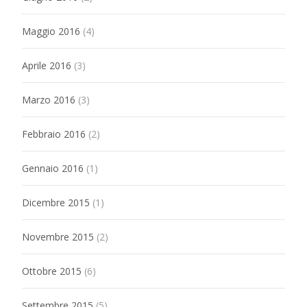
Maggio 2016
(4)
Aprile 2016
(3)
Marzo 2016
(3)
Febbraio 2016
(2)
Gennaio 2016
(1)
Dicembre 2015
(1)
Novembre 2015
(2)
Ottobre 2015
(6)
Settembre 2015
(5)