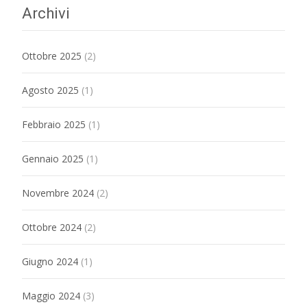
Archivi
Ottobre 2025
(2)
Agosto 2025
(1)
Febbraio 2025
(1)
Gennaio 2025
(1)
Novembre 2024
(2)
Ottobre 2024
(2)
Giugno 2024
(1)
Maggio 2024
(3)