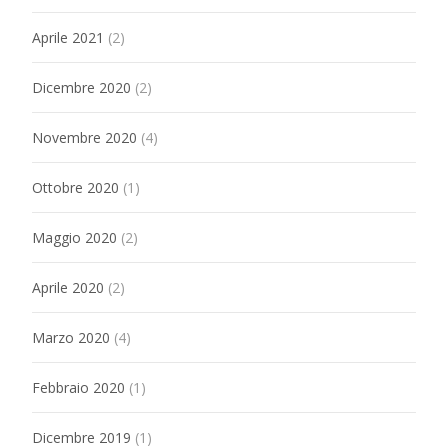
Aprile 2021
(2)
Dicembre 2020
(2)
Novembre 2020
(4)
Ottobre 2020
(1)
Maggio 2020
(2)
Aprile 2020
(2)
Marzo 2020
(4)
Febbraio 2020
(1)
Dicembre 2019
(1)