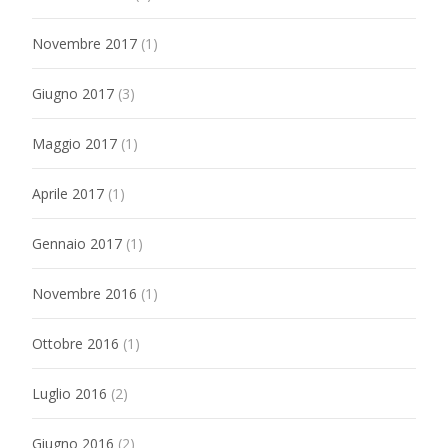
Novembre 2017
(1)
Giugno 2017
(3)
Maggio 2017
(1)
Aprile 2017
(1)
Gennaio 2017
(1)
Novembre 2016
(1)
Ottobre 2016
(1)
Luglio 2016
(2)
Giugno 2016
(2)