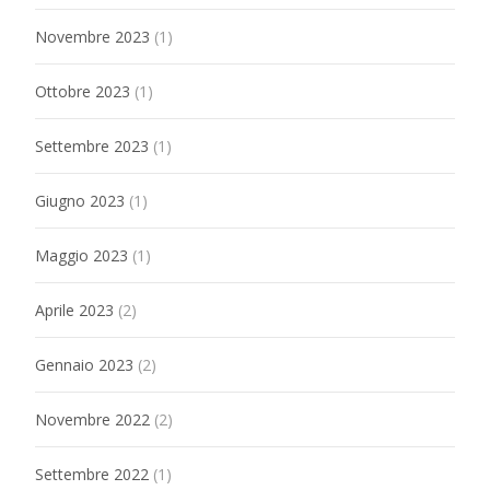
Novembre 2023
(1)
Ottobre 2023
(1)
Settembre 2023
(1)
Giugno 2023
(1)
Maggio 2023
(1)
Aprile 2023
(2)
Gennaio 2023
(2)
Novembre 2022
(2)
Settembre 2022
(1)