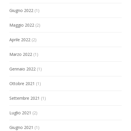
Giugno 2022
(1)
Maggio 2022
(2)
Aprile 2022
(2)
Marzo 2022
(1)
Gennaio 2022
(1)
Ottobre 2021
(1)
Settembre 2021
(1)
Luglio 2021
(2)
Giugno 2021
(1)