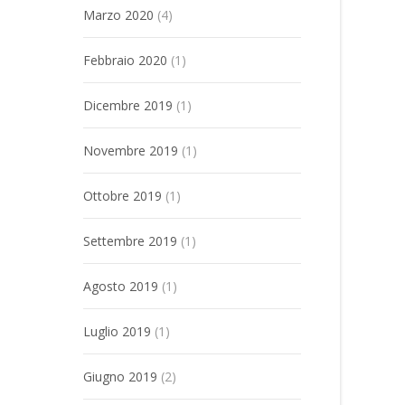
Marzo 2020
(4)
Febbraio 2020
(1)
Dicembre 2019
(1)
Novembre 2019
(1)
Ottobre 2019
(1)
Settembre 2019
(1)
Agosto 2019
(1)
Luglio 2019
(1)
Giugno 2019
(2)