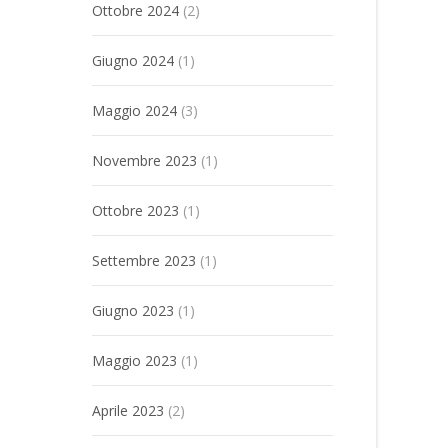
Ottobre 2024
(2)
Giugno 2024
(1)
Maggio 2024
(3)
Novembre 2023
(1)
Ottobre 2023
(1)
Settembre 2023
(1)
Giugno 2023
(1)
Maggio 2023
(1)
Aprile 2023
(2)