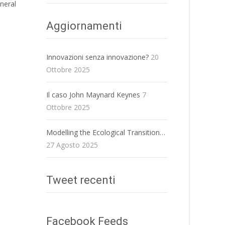
neral
Aggiornamenti
Innovazioni senza innovazione?
20
Ottobre 2025
Il caso John Maynard Keynes
7
Ottobre 2025
Modelling the Ecological Transition…
27 Agosto 2025
Tweet recenti
Facebook Feeds