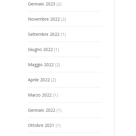
Gennaio 2023
(2)
Novembre 2022
(2)
Settembre 2022
(1)
Giugno 2022
(1)
Maggio 2022
(2)
Aprile 2022
(2)
Marzo 2022
(1)
Gennaio 2022
(1)
Ottobre 2021
(1)