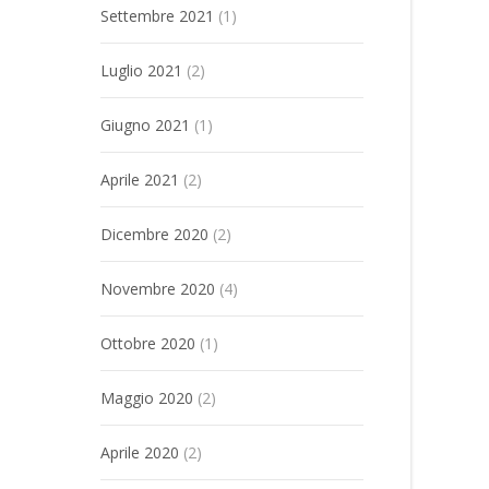
Settembre 2021
(1)
Luglio 2021
(2)
Giugno 2021
(1)
Aprile 2021
(2)
Dicembre 2020
(2)
Novembre 2020
(4)
Ottobre 2020
(1)
Maggio 2020
(2)
Aprile 2020
(2)