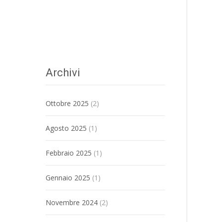
Archivi
Ottobre 2025
(2)
Agosto 2025
(1)
Febbraio 2025
(1)
Gennaio 2025
(1)
Novembre 2024
(2)