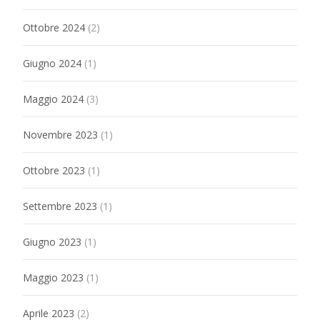
Ottobre 2024
(2)
Giugno 2024
(1)
Maggio 2024
(3)
Novembre 2023
(1)
Ottobre 2023
(1)
Settembre 2023
(1)
Giugno 2023
(1)
Maggio 2023
(1)
Aprile 2023
(2)