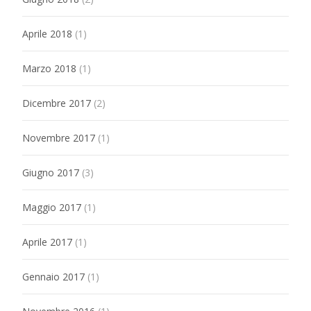
Aprile 2018
(1)
Marzo 2018
(1)
Dicembre 2017
(2)
Novembre 2017
(1)
Giugno 2017
(3)
Maggio 2017
(1)
Aprile 2017
(1)
Gennaio 2017
(1)