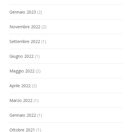
Gennaio 2023
(2)
Novembre 2022
(2)
Settembre 2022
(1)
Giugno 2022
(1)
Maggio 2022
(2)
Aprile 2022
(2)
Marzo 2022
(1)
Gennaio 2022
(1)
Ottobre 2021
(1)