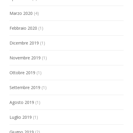
Marzo 2020
(4)
Febbraio 2020
(1)
Dicembre 2019
(1)
Novembre 2019
(1)
Ottobre 2019
(1)
Settembre 2019
(1)
Agosto 2019
(1)
Luglio 2019
(1)
Giugno 2019
(2)