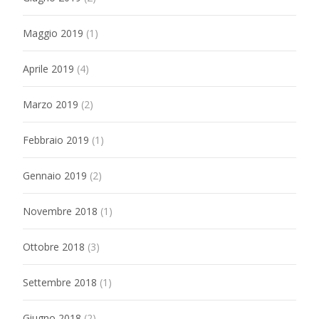
Maggio 2019
(1)
Aprile 2019
(4)
Marzo 2019
(2)
Febbraio 2019
(1)
Gennaio 2019
(2)
Novembre 2018
(1)
Ottobre 2018
(3)
Settembre 2018
(1)
Giugno 2018
(2)