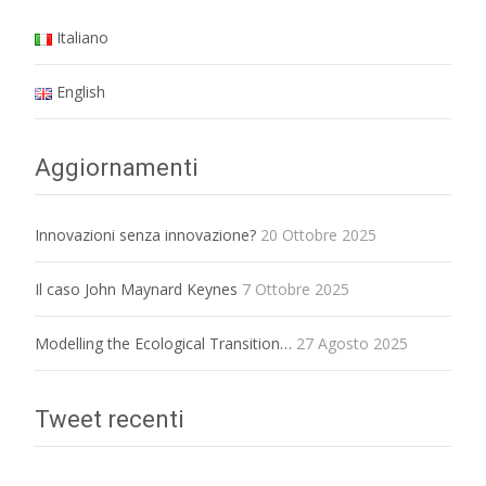
Italiano
English
Aggiornamenti
Innovazioni senza innovazione?
20 Ottobre 2025
Il caso John Maynard Keynes
7 Ottobre 2025
Modelling the Ecological Transition…
27 Agosto 2025
Tweet recenti