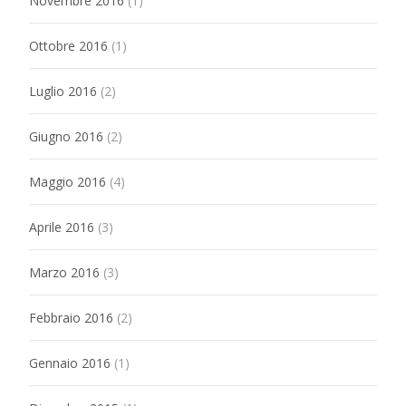
Novembre 2016
(1)
Ottobre 2016
(1)
Luglio 2016
(2)
Giugno 2016
(2)
Maggio 2016
(4)
Aprile 2016
(3)
Marzo 2016
(3)
Febbraio 2016
(2)
Gennaio 2016
(1)