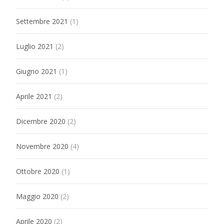
Settembre 2021
(1)
Luglio 2021
(2)
Giugno 2021
(1)
Aprile 2021
(2)
Dicembre 2020
(2)
Novembre 2020
(4)
Ottobre 2020
(1)
Maggio 2020
(2)
Aprile 2020
(2)