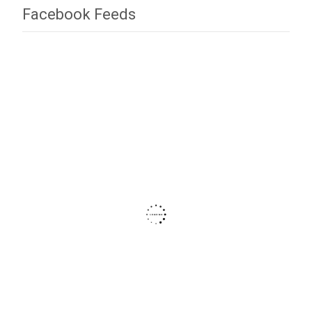
Facebook Feeds