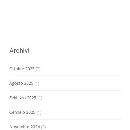
Archivi
Ottobre 2025
(2)
Agosto 2025
(1)
Febbraio 2025
(1)
Gennaio 2025
(1)
Novembre 2024
(2)