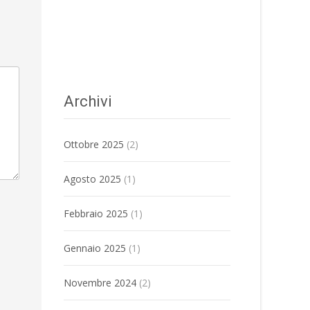
Archivi
Ottobre 2025
(2)
Agosto 2025
(1)
Febbraio 2025
(1)
Gennaio 2025
(1)
Novembre 2024
(2)