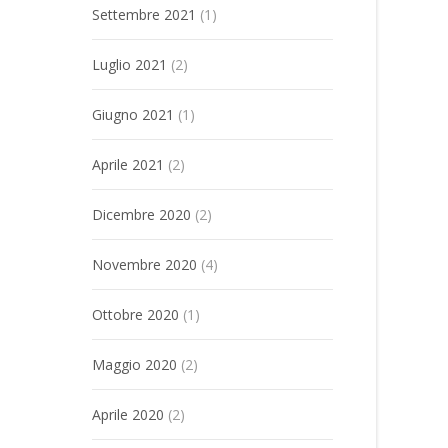
Settembre 2021
(1)
Luglio 2021
(2)
Giugno 2021
(1)
Aprile 2021
(2)
Dicembre 2020
(2)
Novembre 2020
(4)
Ottobre 2020
(1)
Maggio 2020
(2)
Aprile 2020
(2)