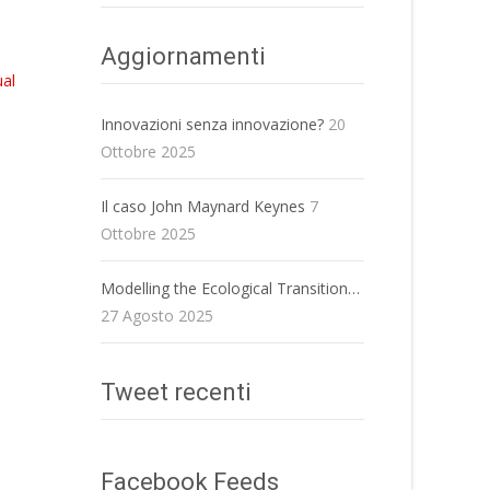
Aggiornamenti
al
Innovazioni senza innovazione?
20
Ottobre 2025
Il caso John Maynard Keynes
7
Ottobre 2025
Modelling the Ecological Transition…
27 Agosto 2025
Tweet recenti
Facebook Feeds