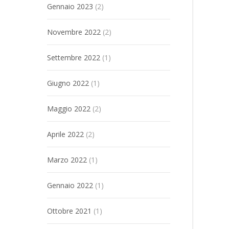
Gennaio 2023
(2)
Novembre 2022
(2)
Settembre 2022
(1)
Giugno 2022
(1)
Maggio 2022
(2)
Aprile 2022
(2)
Marzo 2022
(1)
Gennaio 2022
(1)
Ottobre 2021
(1)