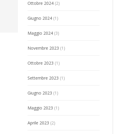
Ottobre 2024
(2)
Giugno 2024
(1)
Maggio 2024
(3)
Novembre 2023
(1)
Ottobre 2023
(1)
Settembre 2023
(1)
Giugno 2023
(1)
Maggio 2023
(1)
Aprile 2023
(2)