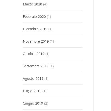
Marzo 2020
(4)
Febbraio 2020
(1)
Dicembre 2019
(1)
Novembre 2019
(1)
Ottobre 2019
(1)
Settembre 2019
(1)
Agosto 2019
(1)
Luglio 2019
(1)
Giugno 2019
(2)