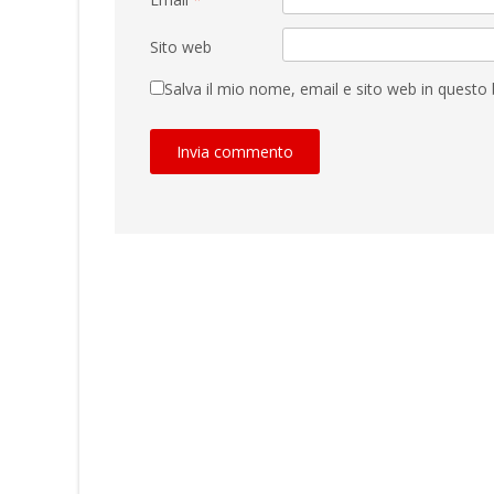
Sito web
Salva il mio nome, email e sito web in quest