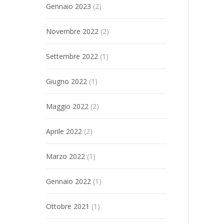
Gennaio 2023
(2)
Novembre 2022
(2)
Settembre 2022
(1)
Giugno 2022
(1)
Maggio 2022
(2)
Aprile 2022
(2)
Marzo 2022
(1)
Gennaio 2022
(1)
Ottobre 2021
(1)