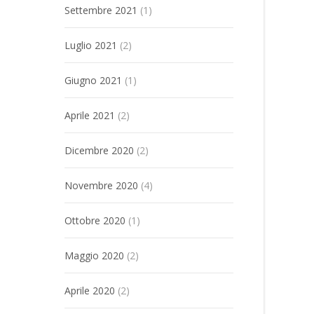
Settembre 2021
(1)
Luglio 2021
(2)
Giugno 2021
(1)
Aprile 2021
(2)
Dicembre 2020
(2)
Novembre 2020
(4)
Ottobre 2020
(1)
Maggio 2020
(2)
Aprile 2020
(2)