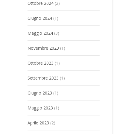
Ottobre 2024
(2)
Giugno 2024
(1)
Maggio 2024
(3)
Novembre 2023
(1)
Ottobre 2023
(1)
Settembre 2023
(1)
Giugno 2023
(1)
Maggio 2023
(1)
Aprile 2023
(2)