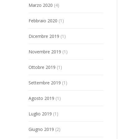
Marzo 2020
(4)
Febbraio 2020
(1)
Dicembre 2019
(1)
Novembre 2019
(1)
Ottobre 2019
(1)
Settembre 2019
(1)
Agosto 2019
(1)
Luglio 2019
(1)
Giugno 2019
(2)