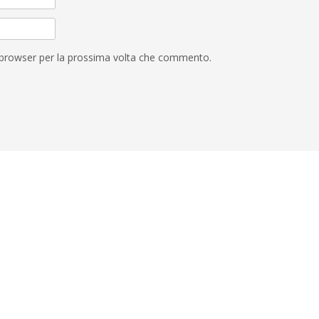
o browser per la prossima volta che commento.