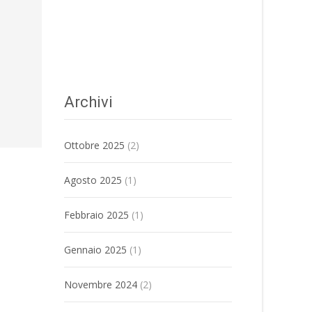
Archivi
Ottobre 2025
(2)
Agosto 2025
(1)
Febbraio 2025
(1)
Gennaio 2025
(1)
Novembre 2024
(2)