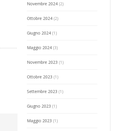
Novembre 2024
(2)
Ottobre 2024
(2)
Giugno 2024
(1)
Maggio 2024
(3)
Novembre 2023
(1)
Ottobre 2023
(1)
Settembre 2023
(1)
Giugno 2023
(1)
Maggio 2023
(1)