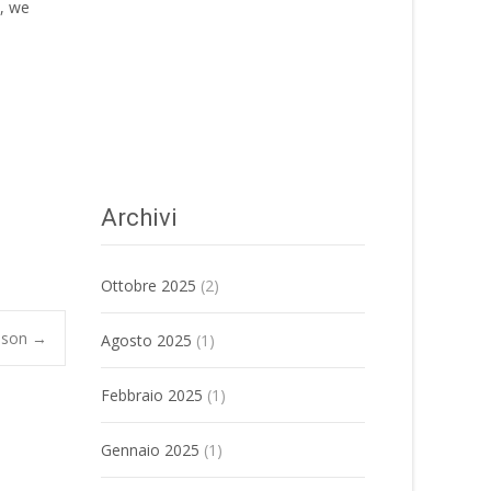
s, we
Archivi
Ottobre 2025
(2)
ison
→
Agosto 2025
(1)
Febbraio 2025
(1)
Gennaio 2025
(1)