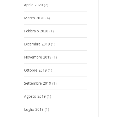
Aprile 2020
(2)
Marzo 2020
(4)
Febbraio 2020
(1)
Dicembre 2019
(1)
Novembre 2019
(1)
Ottobre 2019
(1)
Settembre 2019
(1)
Agosto 2019
(1)
Luglio 2019
(1)