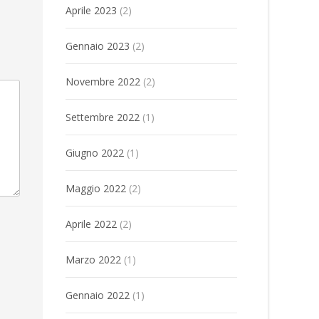
Aprile 2023
(2)
Gennaio 2023
(2)
Novembre 2022
(2)
Settembre 2022
(1)
Giugno 2022
(1)
Maggio 2022
(2)
Aprile 2022
(2)
Marzo 2022
(1)
Gennaio 2022
(1)