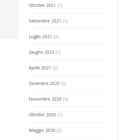
Ottobre 2021
(1)
Settembre 2021
(1)
Luglio 2021
(2)
Giugno 2021
(1)
Aprile 2021
(2)
Dicembre 2020
(2)
Novembre 2020
(4)
Ottobre 2020
(1)
Maggio 2020
(2)