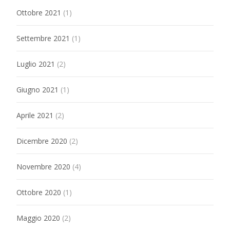
Ottobre 2021
(1)
Settembre 2021
(1)
Luglio 2021
(2)
Giugno 2021
(1)
Aprile 2021
(2)
Dicembre 2020
(2)
Novembre 2020
(4)
Ottobre 2020
(1)
Maggio 2020
(2)