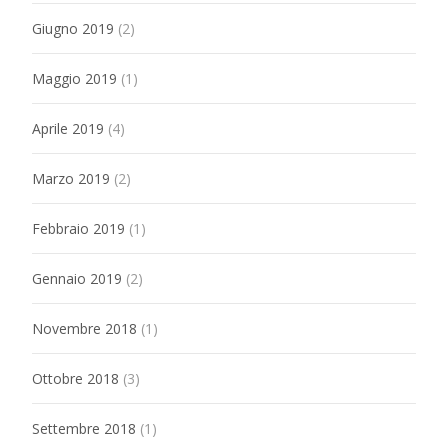
Giugno 2019
(2)
Maggio 2019
(1)
Aprile 2019
(4)
Marzo 2019
(2)
Febbraio 2019
(1)
Gennaio 2019
(2)
Novembre 2018
(1)
Ottobre 2018
(3)
Settembre 2018
(1)