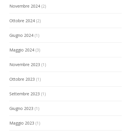
Novembre 2024
(2)
Ottobre 2024
(2)
Giugno 2024
(1)
Maggio 2024
(3)
Novembre 2023
(1)
Ottobre 2023
(1)
Settembre 2023
(1)
Giugno 2023
(1)
Maggio 2023
(1)