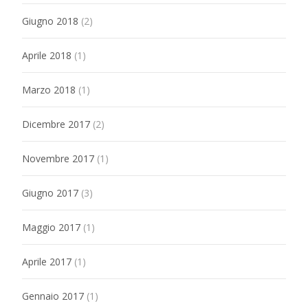
Giugno 2018
(2)
Aprile 2018
(1)
Marzo 2018
(1)
Dicembre 2017
(2)
Novembre 2017
(1)
Giugno 2017
(3)
Maggio 2017
(1)
Aprile 2017
(1)
Gennaio 2017
(1)