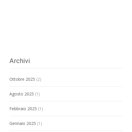
Archivi
Ottobre 2025
(2)
Agosto 2025
(1)
Febbraio 2025
(1)
Gennaio 2025
(1)