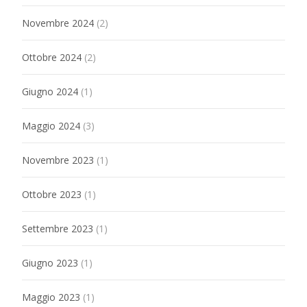
Novembre 2024
(2)
Ottobre 2024
(2)
Giugno 2024
(1)
Maggio 2024
(3)
Novembre 2023
(1)
Ottobre 2023
(1)
Settembre 2023
(1)
Giugno 2023
(1)
Maggio 2023
(1)