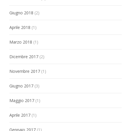
Giugno 2018
(2)
Aprile 2018
(1)
Marzo 2018
(1)
Dicembre 2017
(2)
Novembre 2017
(1)
Giugno 2017
(3)
Maggio 2017
(1)
Aprile 2017
(1)
Gennaio 2017
(1)