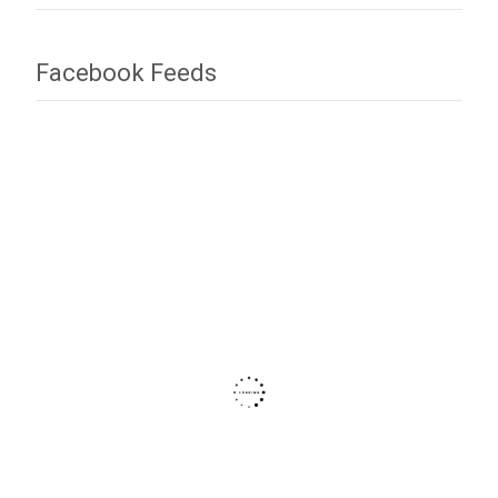
Facebook Feeds