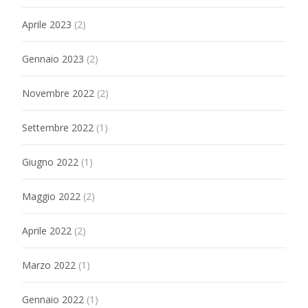
Aprile 2023
(2)
Gennaio 2023
(2)
Novembre 2022
(2)
Settembre 2022
(1)
Giugno 2022
(1)
Maggio 2022
(2)
Aprile 2022
(2)
Marzo 2022
(1)
Gennaio 2022
(1)