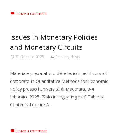
Leave a comment
Issues in Monetary Policies
and Monetary Circuits
30 Gennaio 2025
Archivio
,
News
Materiale preparatorio delle lezioni per il corso di
dottorato in Quantitative Methods for Economic
Policy presso l’Università di Macerata, 3-4
febbraio, 2025. [Solo in lingua inglese] Table of
Contents Lecture A –
Read More…
Leave a comment