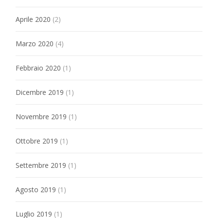
Aprile 2020
(2)
Marzo 2020
(4)
Febbraio 2020
(1)
Dicembre 2019
(1)
Novembre 2019
(1)
Ottobre 2019
(1)
Settembre 2019
(1)
Agosto 2019
(1)
Luglio 2019
(1)