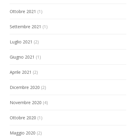
Ottobre 2021
(1)
Settembre 2021
(1)
Luglio 2021
(2)
Giugno 2021
(1)
Aprile 2021
(2)
Dicembre 2020
(2)
Novembre 2020
(4)
Ottobre 2020
(1)
Maggio 2020
(2)