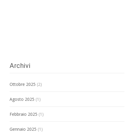
Archivi
Ottobre 2025
(2)
Agosto 2025
(1)
Febbraio 2025
(1)
Gennaio 2025
(1)