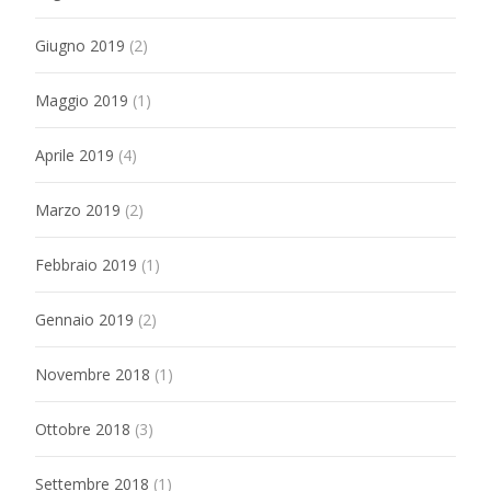
Giugno 2019
(2)
Maggio 2019
(1)
Aprile 2019
(4)
Marzo 2019
(2)
Febbraio 2019
(1)
Gennaio 2019
(2)
Novembre 2018
(1)
Ottobre 2018
(3)
Settembre 2018
(1)