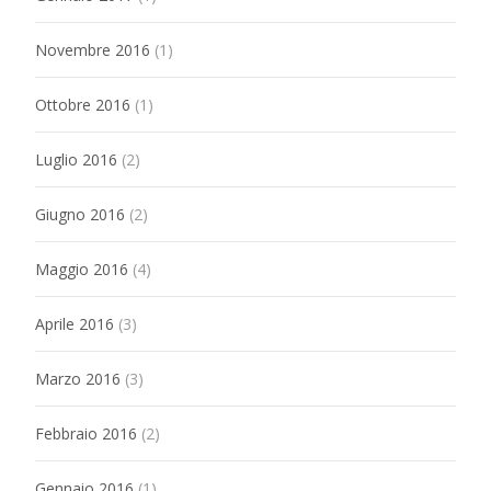
Novembre 2016
(1)
Ottobre 2016
(1)
Luglio 2016
(2)
Giugno 2016
(2)
Maggio 2016
(4)
Aprile 2016
(3)
Marzo 2016
(3)
Febbraio 2016
(2)
Gennaio 2016
(1)