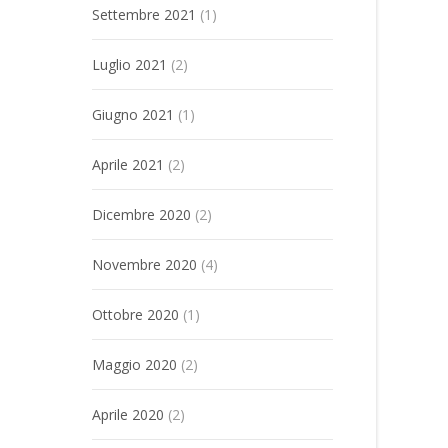
Settembre 2021
(1)
Luglio 2021
(2)
Giugno 2021
(1)
Aprile 2021
(2)
Dicembre 2020
(2)
Novembre 2020
(4)
Ottobre 2020
(1)
Maggio 2020
(2)
Aprile 2020
(2)