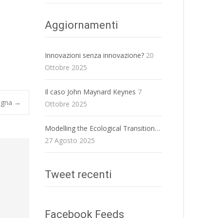
Aggiornamenti
Innovazioni senza innovazione?
20
Ottobre 2025
Il caso John Maynard Keynes
7
ogna
→
Ottobre 2025
Modelling the Ecological Transition…
27 Agosto 2025
Tweet recenti
Facebook Feeds