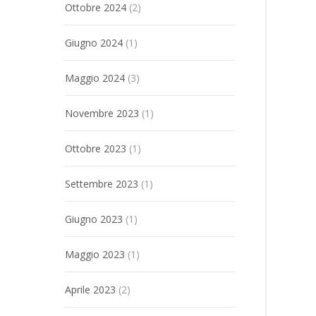
Ottobre 2024
(2)
Giugno 2024
(1)
Maggio 2024
(3)
Novembre 2023
(1)
Ottobre 2023
(1)
Settembre 2023
(1)
Giugno 2023
(1)
Maggio 2023
(1)
Aprile 2023
(2)