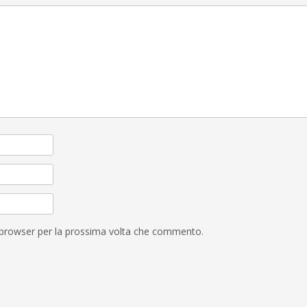
o browser per la prossima volta che commento.