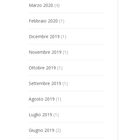
Marzo 2020
(4)
Febbraio 2020
(1)
Dicembre 2019
(1)
Novembre 2019
(1)
Ottobre 2019
(1)
Settembre 2019
(1)
Agosto 2019
(1)
Luglio 2019
(1)
Giugno 2019
(2)