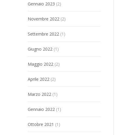
Gennaio 2023
(2)
Novembre 2022
(2)
Settembre 2022
(1)
Giugno 2022
(1)
Maggio 2022
(2)
Aprile 2022
(2)
Marzo 2022
(1)
Gennaio 2022
(1)
Ottobre 2021
(1)