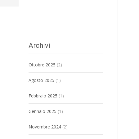
Archivi
Ottobre 2025
(2)
Agosto 2025
(1)
Febbraio 2025
(1)
Gennaio 2025
(1)
Novembre 2024
(2)