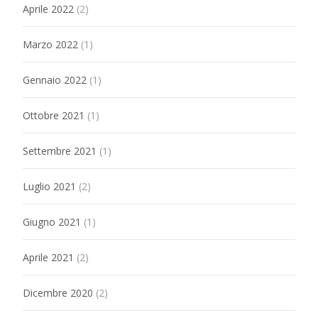
Aprile 2022
(2)
Marzo 2022
(1)
Gennaio 2022
(1)
Ottobre 2021
(1)
Settembre 2021
(1)
Luglio 2021
(2)
Giugno 2021
(1)
Aprile 2021
(2)
Dicembre 2020
(2)