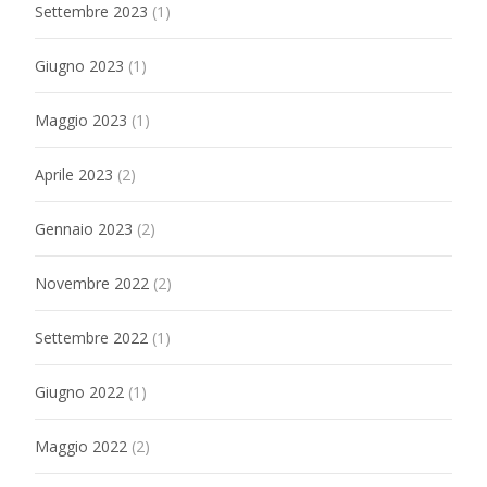
Settembre 2023
(1)
Giugno 2023
(1)
Maggio 2023
(1)
Aprile 2023
(2)
Gennaio 2023
(2)
Novembre 2022
(2)
Settembre 2022
(1)
Giugno 2022
(1)
Maggio 2022
(2)