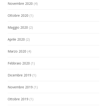
Novembre 2020
(4)
Ottobre 2020
(1)
Maggio 2020
(2)
Aprile 2020
(2)
Marzo 2020
(4)
Febbraio 2020
(1)
Dicembre 2019
(1)
Novembre 2019
(1)
Ottobre 2019
(1)