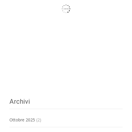
Archivi
Ottobre 2025
(2)