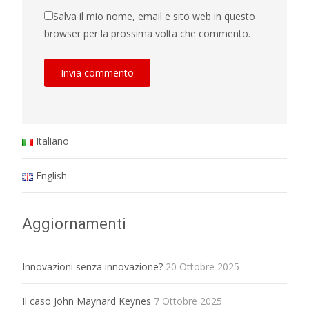
Salva il mio nome, email e sito web in questo
browser per la prossima volta che commento.
Italiano
English
Aggiornamenti
Innovazioni senza innovazione?
20 Ottobre 2025
Il caso John Maynard Keynes
7 Ottobre 2025