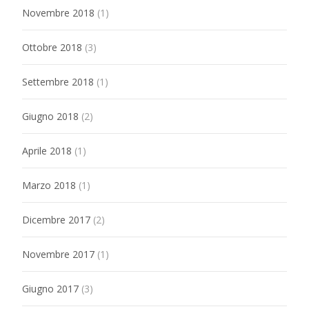
Novembre 2018
(1)
Ottobre 2018
(3)
Settembre 2018
(1)
Giugno 2018
(2)
Aprile 2018
(1)
Marzo 2018
(1)
Dicembre 2017
(2)
Novembre 2017
(1)
Giugno 2017
(3)