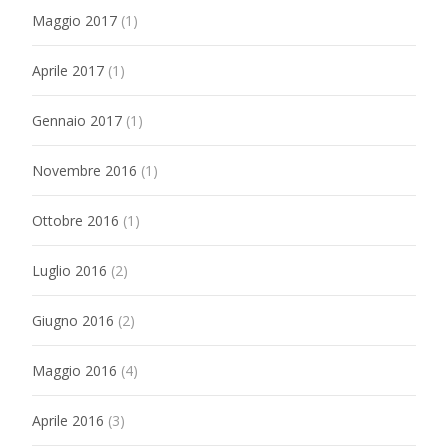
Maggio 2017
(1)
Aprile 2017
(1)
Gennaio 2017
(1)
Novembre 2016
(1)
Ottobre 2016
(1)
Luglio 2016
(2)
Giugno 2016
(2)
Maggio 2016
(4)
Aprile 2016
(3)