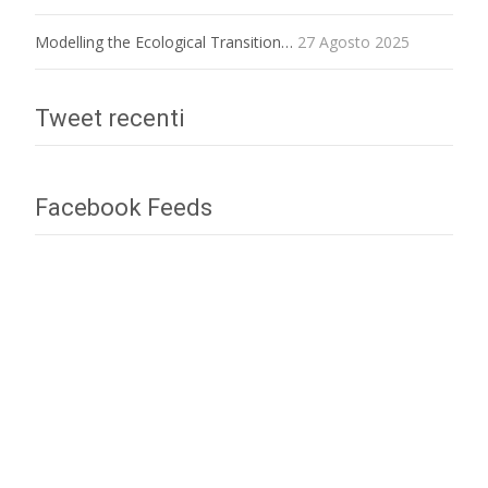
Modelling the Ecological Transition…
27 Agosto 2025
Tweet recenti
Facebook Feeds