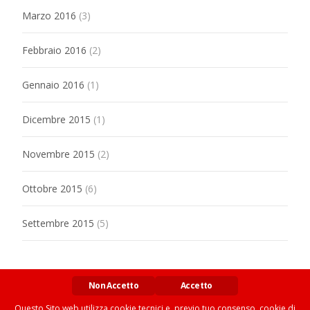
Marzo 2016
(3)
Febbraio 2016
(2)
Gennaio 2016
(1)
Dicembre 2015
(1)
Novembre 2015
(2)
Ottobre 2015
(6)
Settembre 2015
(5)
Non Accetto
Accetto
Questo Sito web utilizza cookie tecnici e, previo tuo consenso, cookie di