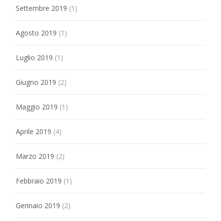
Settembre 2019
(1)
Agosto 2019
(1)
Luglio 2019
(1)
Giugno 2019
(2)
Maggio 2019
(1)
Aprile 2019
(4)
Marzo 2019
(2)
Febbraio 2019
(1)
Gennaio 2019
(2)