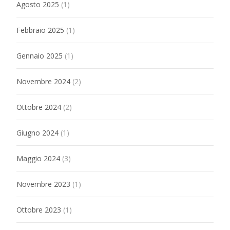
Agosto 2025
(1)
Febbraio 2025
(1)
Gennaio 2025
(1)
Novembre 2024
(2)
Ottobre 2024
(2)
Giugno 2024
(1)
Maggio 2024
(3)
Novembre 2023
(1)
Ottobre 2023
(1)