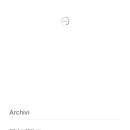
Archivi