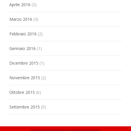
Aprile 2016
(3)
Marzo 2016
(3)
Febbraio 2016
(2)
Gennaio 2016
(1)
Dicembre 2015
(1)
Novembre 2015
(2)
Ottobre 2015
(6)
Settembre 2015
(5)