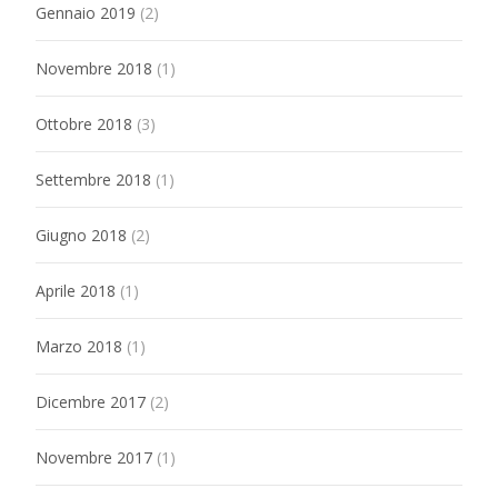
Gennaio 2019
(2)
Novembre 2018
(1)
Ottobre 2018
(3)
Settembre 2018
(1)
Giugno 2018
(2)
Aprile 2018
(1)
Marzo 2018
(1)
Dicembre 2017
(2)
Novembre 2017
(1)