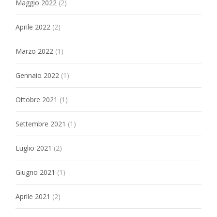
Maggio 2022
(2)
Aprile 2022
(2)
Marzo 2022
(1)
Gennaio 2022
(1)
Ottobre 2021
(1)
Settembre 2021
(1)
Luglio 2021
(2)
Giugno 2021
(1)
Aprile 2021
(2)