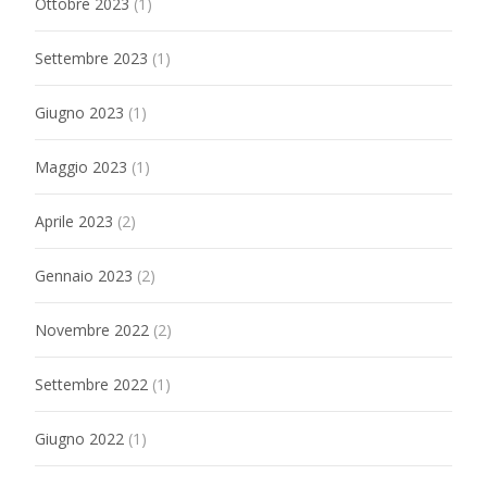
Ottobre 2023
(1)
Settembre 2023
(1)
Giugno 2023
(1)
Maggio 2023
(1)
Aprile 2023
(2)
Gennaio 2023
(2)
Novembre 2022
(2)
Settembre 2022
(1)
Giugno 2022
(1)