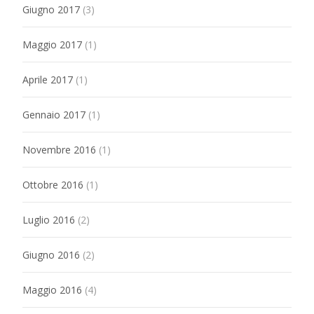
Giugno 2017
(3)
Maggio 2017
(1)
Aprile 2017
(1)
Gennaio 2017
(1)
Novembre 2016
(1)
Ottobre 2016
(1)
Luglio 2016
(2)
Giugno 2016
(2)
Maggio 2016
(4)