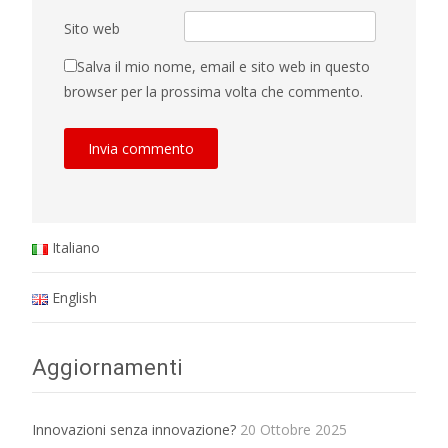
Sito web
Salva il mio nome, email e sito web in questo
browser per la prossima volta che commento.
Italiano
English
Aggiornamenti
Innovazioni senza innovazione?
20 Ottobre 2025