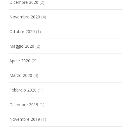
Dicembre 2020
(2)
Novembre 2020
(4)
Ottobre 2020
(1)
Maggio 2020
(2)
Aprile 2020
(2)
Marzo 2020
(4)
Febbraio 2020
(1)
Dicembre 2019
(1)
Novembre 2019
(1)