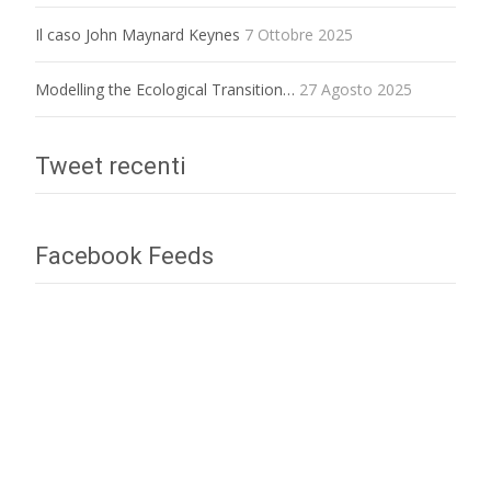
Il caso John Maynard Keynes
7 Ottobre 2025
Modelling the Ecological Transition…
27 Agosto 2025
Tweet recenti
Facebook Feeds