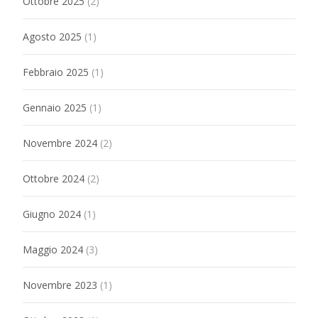
Ottobre 2025
(2)
Agosto 2025
(1)
Febbraio 2025
(1)
Gennaio 2025
(1)
Novembre 2024
(2)
Ottobre 2024
(2)
Giugno 2024
(1)
Maggio 2024
(3)
Novembre 2023
(1)