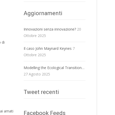
Aggiornamenti
Innovazioni senza innovazione?
20
Ottobre 2025
 di
Il caso John Maynard Keynes
7
Ottobre 2025
Modelling the Ecological Transition…
27 Agosto 2025
Tweet recenti
ai amati
Facebook Feeds