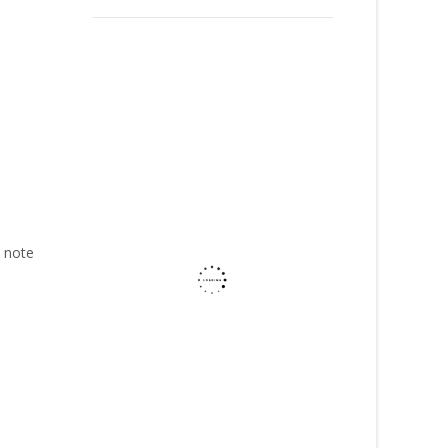
e note