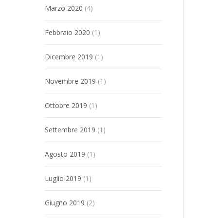
Marzo 2020
(4)
Febbraio 2020
(1)
Dicembre 2019
(1)
Novembre 2019
(1)
Ottobre 2019
(1)
Settembre 2019
(1)
Agosto 2019
(1)
Luglio 2019
(1)
Giugno 2019
(2)