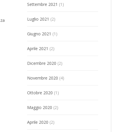
Settembre 2021
(1)
Luglio 2021
(2)
nza
Giugno 2021
(1)
Aprile 2021
(2)
Dicembre 2020
(2)
Novembre 2020
(4)
Ottobre 2020
(1)
Maggio 2020
(2)
Aprile 2020
(2)