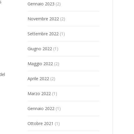
s
Gennaio 2023
(2)
Novembre 2022
(2)
Settembre 2022
(1)
Giugno 2022
(1)
Maggio 2022
(2)
del
Aprile 2022
(2)
Marzo 2022
(1)
Gennaio 2022
(1)
Ottobre 2021
(1)