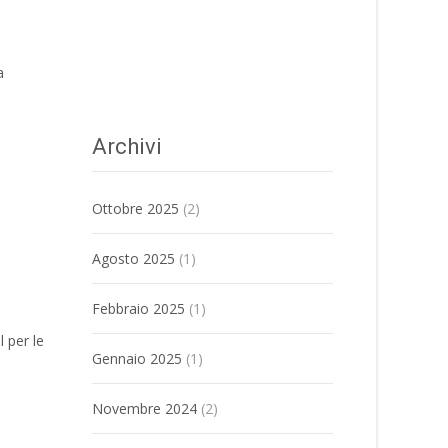
a
Archivi
Ottobre 2025
(2)
Agosto 2025
(1)
Febbraio 2025
(1)
 per le
Gennaio 2025
(1)
Novembre 2024
(2)