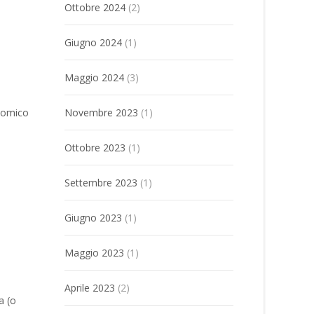
Ottobre 2024
(2)
Giugno 2024
(1)
Maggio 2024
(3)
onomico
Novembre 2023
(1)
Ottobre 2023
(1)
Settembre 2023
(1)
Giugno 2023
(1)
Maggio 2023
(1)
Aprile 2023
(2)
a (o