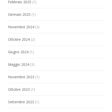
Febbraio 2025
(1)
Gennaio 2025
(1)
Novembre 2024
(2)
Ottobre 2024
(2)
Giugno 2024
(1)
Maggio 2024
(3)
Novembre 2023
(1)
Ottobre 2023
(1)
Settembre 2023
(1)