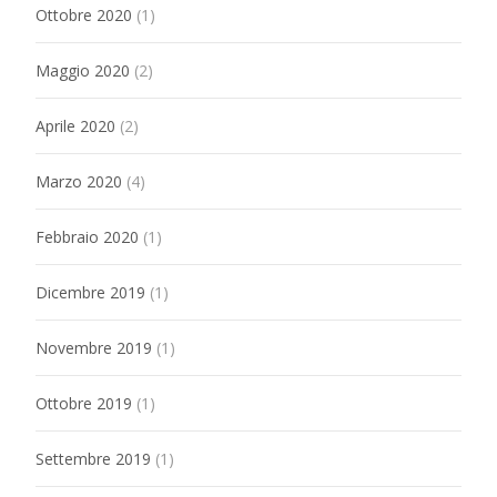
Ottobre 2020
(1)
Maggio 2020
(2)
Aprile 2020
(2)
Marzo 2020
(4)
Febbraio 2020
(1)
Dicembre 2019
(1)
Novembre 2019
(1)
Ottobre 2019
(1)
Settembre 2019
(1)