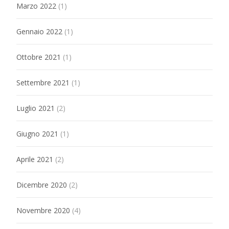
Marzo 2022
(1)
Gennaio 2022
(1)
Ottobre 2021
(1)
Settembre 2021
(1)
Luglio 2021
(2)
Giugno 2021
(1)
Aprile 2021
(2)
Dicembre 2020
(2)
Novembre 2020
(4)