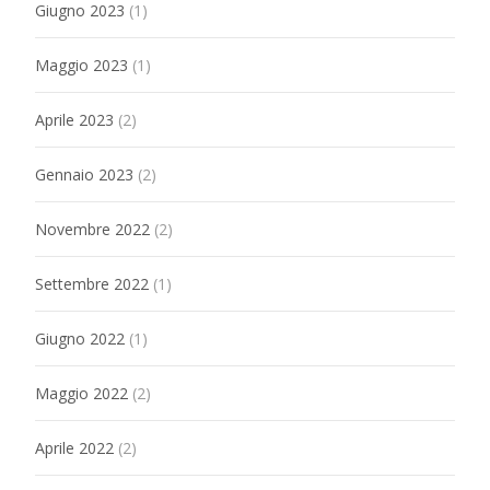
Giugno 2023
(1)
Maggio 2023
(1)
Aprile 2023
(2)
Gennaio 2023
(2)
Novembre 2022
(2)
Settembre 2022
(1)
Giugno 2022
(1)
Maggio 2022
(2)
Aprile 2022
(2)