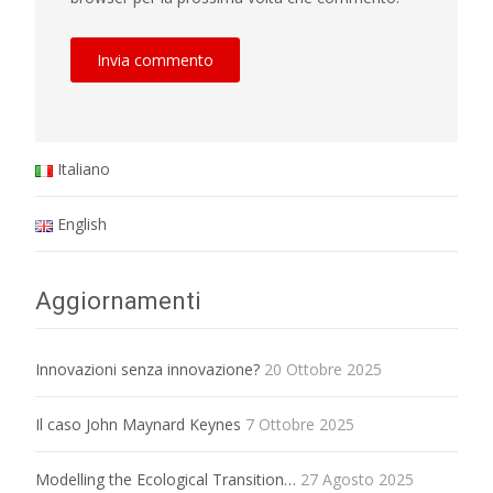
Italiano
English
Aggiornamenti
Innovazioni senza innovazione?
20 Ottobre 2025
Il caso John Maynard Keynes
7 Ottobre 2025
Modelling the Ecological Transition…
27 Agosto 2025