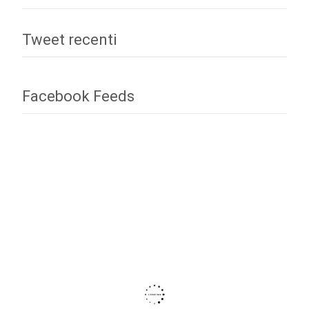
Tweet recenti
Facebook Feeds