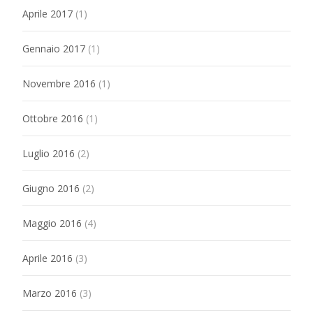
Aprile 2017
(1)
Gennaio 2017
(1)
Novembre 2016
(1)
Ottobre 2016
(1)
Luglio 2016
(2)
Giugno 2016
(2)
Maggio 2016
(4)
Aprile 2016
(3)
Marzo 2016
(3)