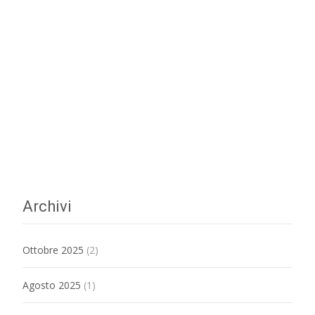
Archivi
Ottobre 2025
(2)
Agosto 2025
(1)