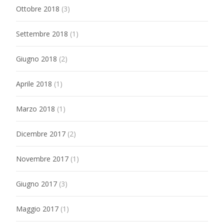
Ottobre 2018
(3)
Settembre 2018
(1)
Giugno 2018
(2)
Aprile 2018
(1)
Marzo 2018
(1)
Dicembre 2017
(2)
Novembre 2017
(1)
Giugno 2017
(3)
Maggio 2017
(1)