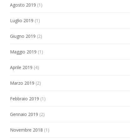
Agosto 2019
(1)
Luglio 2019
(1)
Giugno 2019
(2)
Maggio 2019
(1)
Aprile 2019
(4)
Marzo 2019
(2)
Febbraio 2019
(1)
Gennaio 2019
(2)
Novembre 2018
(1)