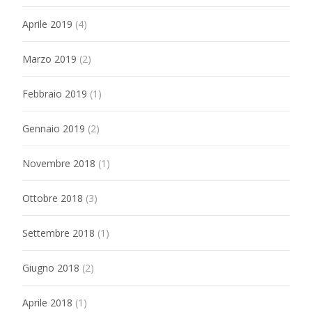
Aprile 2019
(4)
Marzo 2019
(2)
Febbraio 2019
(1)
Gennaio 2019
(2)
Novembre 2018
(1)
Ottobre 2018
(3)
Settembre 2018
(1)
Giugno 2018
(2)
Aprile 2018
(1)