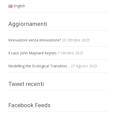
English
Aggiornamenti
Innovazioni senza innovazione?
20 Ottobre 2025
Il caso John Maynard Keynes
7 Ottobre 2025
Modelling the Ecological Transition…
27 Agosto 2025
Tweet recenti
Facebook Feeds