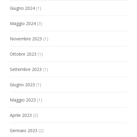
Giugno 2024
(1)
Maggio 2024
(3)
Novembre 2023
(1)
Ottobre 2023
(1)
Settembre 2023
(1)
Giugno 2023
(1)
Maggio 2023
(1)
Aprile 2023
(2)
Gennaio 2023
(2)