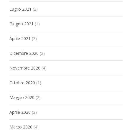
Luglio 2021
(2)
Giugno 2021
(1)
Aprile 2021
(2)
Dicembre 2020
(2)
Novembre 2020
(4)
Ottobre 2020
(1)
Maggio 2020
(2)
Aprile 2020
(2)
Marzo 2020
(4)