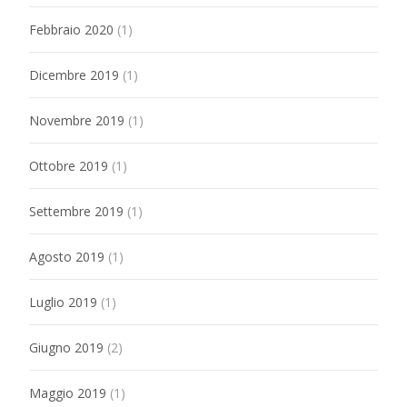
Febbraio 2020
(1)
Dicembre 2019
(1)
Novembre 2019
(1)
Ottobre 2019
(1)
Settembre 2019
(1)
Agosto 2019
(1)
Luglio 2019
(1)
Giugno 2019
(2)
Maggio 2019
(1)