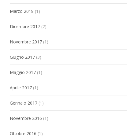
Marzo 2018
(1)
Dicembre 2017
(2)
Novembre 2017
(1)
Giugno 2017
(3)
Maggio 2017
(1)
Aprile 2017
(1)
Gennaio 2017
(1)
Novembre 2016
(1)
Ottobre 2016
(1)