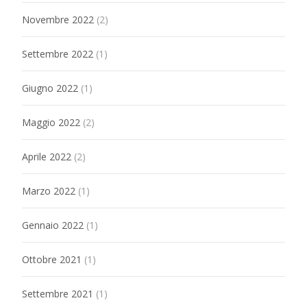
Novembre 2022
(2)
Settembre 2022
(1)
Giugno 2022
(1)
Maggio 2022
(2)
Aprile 2022
(2)
Marzo 2022
(1)
Gennaio 2022
(1)
Ottobre 2021
(1)
Settembre 2021
(1)