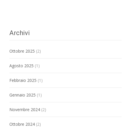
Archivi
Ottobre 2025
(2)
Agosto 2025
(1)
Febbraio 2025
(1)
Gennaio 2025
(1)
Novembre 2024
(2)
Ottobre 2024
(2)