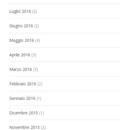
Luglio 2016
(2)
Giugno 2016
(2)
Maggio 2016
(4)
Aprile 2016
(3)
Marzo 2016
(3)
Febbraio 2016
(2)
Gennaio 2016
(1)
Dicembre 2015
(1)
Novembre 2015
(2)