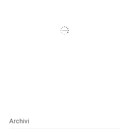
Archivi