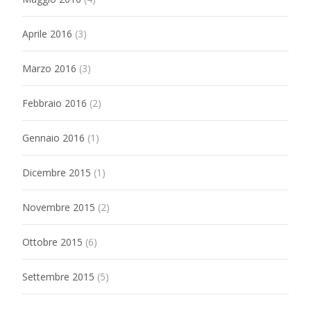
Aprile 2016
(3)
Marzo 2016
(3)
Febbraio 2016
(2)
Gennaio 2016
(1)
Dicembre 2015
(1)
Novembre 2015
(2)
Ottobre 2015
(6)
Settembre 2015
(5)