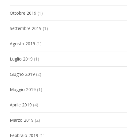
Ottobre 2019
(1)
Settembre 2019
(1)
Agosto 2019
(1)
Luglio 2019
(1)
Giugno 2019
(2)
Maggio 2019
(1)
Aprile 2019
(4)
Marzo 2019
(2)
Febbraio 2019
(1)