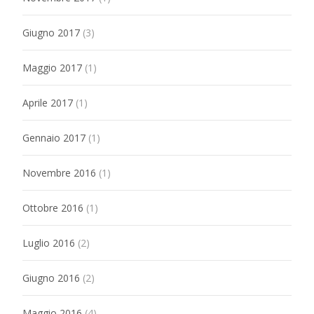
Giugno 2017
(3)
Maggio 2017
(1)
Aprile 2017
(1)
Gennaio 2017
(1)
Novembre 2016
(1)
Ottobre 2016
(1)
Luglio 2016
(2)
Giugno 2016
(2)
Maggio 2016
(4)