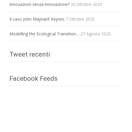
Innovazioni senza innovazione?
20 Ottobre 2025
Il caso John Maynard Keynes
7 Ottobre 2025
Modelling the Ecological Transition…
27 Agosto 2025
Tweet recenti
Facebook Feeds