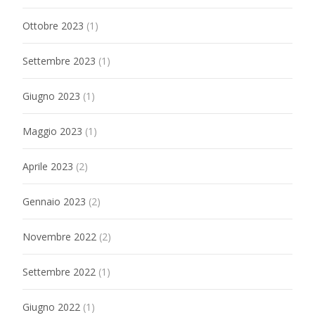
Ottobre 2023
(1)
Settembre 2023
(1)
Giugno 2023
(1)
Maggio 2023
(1)
Aprile 2023
(2)
Gennaio 2023
(2)
Novembre 2022
(2)
Settembre 2022
(1)
Giugno 2022
(1)