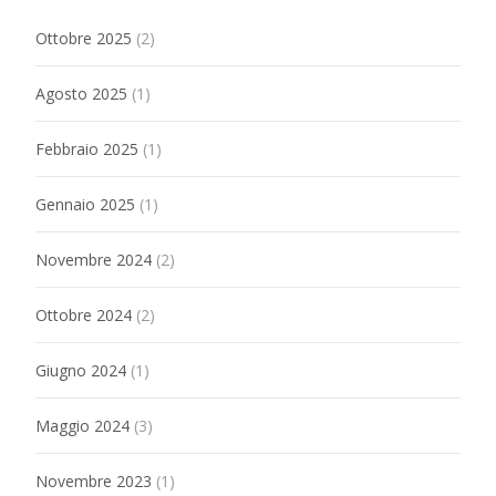
Ottobre 2025
(2)
Agosto 2025
(1)
Febbraio 2025
(1)
Gennaio 2025
(1)
Novembre 2024
(2)
Ottobre 2024
(2)
Giugno 2024
(1)
Maggio 2024
(3)
Novembre 2023
(1)