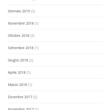
Gennaio 2019
(2)
Novembre 2018
(1)
Ottobre 2018
(3)
Settembre 2018
(1)
Giugno 2018
(2)
Aprile 2018
(1)
Marzo 2018
(1)
Dicembre 2017
(2)
Novembre 2017
(1)