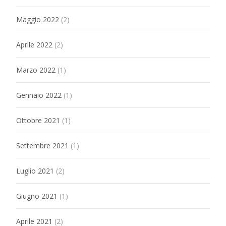
Maggio 2022
(2)
Aprile 2022
(2)
Marzo 2022
(1)
Gennaio 2022
(1)
Ottobre 2021
(1)
Settembre 2021
(1)
Luglio 2021
(2)
Giugno 2021
(1)
Aprile 2021
(2)