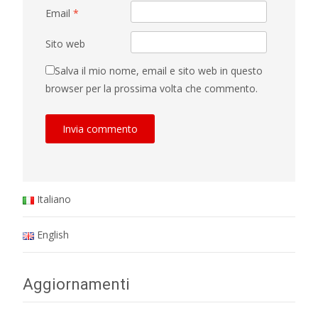
Email
*
Sito web
Salva il mio nome, email e sito web in questo
browser per la prossima volta che commento.
Italiano
English
Aggiornamenti