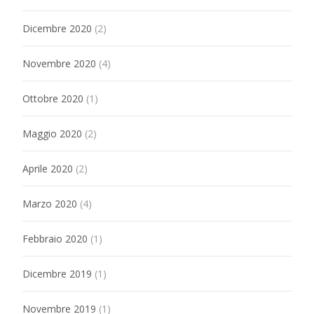
Dicembre 2020
(2)
Novembre 2020
(4)
Ottobre 2020
(1)
Maggio 2020
(2)
Aprile 2020
(2)
Marzo 2020
(4)
Febbraio 2020
(1)
Dicembre 2019
(1)
Novembre 2019
(1)