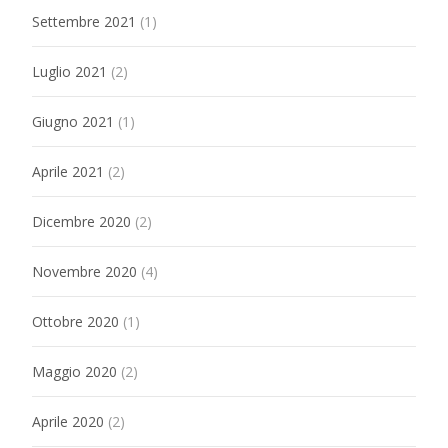
Settembre 2021
(1)
Luglio 2021
(2)
Giugno 2021
(1)
Aprile 2021
(2)
Dicembre 2020
(2)
Novembre 2020
(4)
Ottobre 2020
(1)
Maggio 2020
(2)
Aprile 2020
(2)