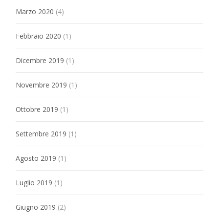
Marzo 2020
(4)
Febbraio 2020
(1)
Dicembre 2019
(1)
Novembre 2019
(1)
Ottobre 2019
(1)
Settembre 2019
(1)
Agosto 2019
(1)
Luglio 2019
(1)
Giugno 2019
(2)