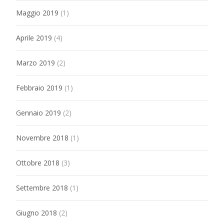
Maggio 2019
(1)
Aprile 2019
(4)
Marzo 2019
(2)
Febbraio 2019
(1)
Gennaio 2019
(2)
Novembre 2018
(1)
Ottobre 2018
(3)
Settembre 2018
(1)
Giugno 2018
(2)