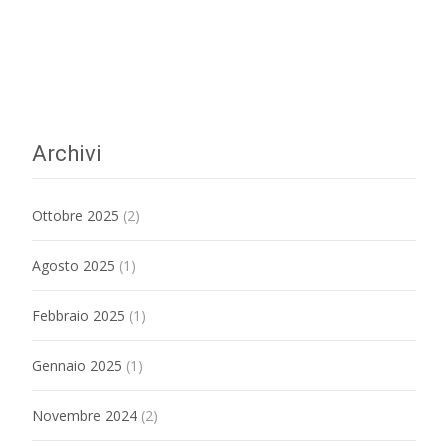
Archivi
Ottobre 2025
(2)
Agosto 2025
(1)
Febbraio 2025
(1)
Gennaio 2025
(1)
Novembre 2024
(2)