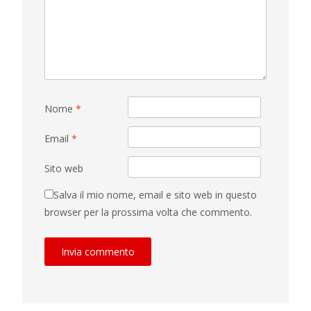
Nome
*
Email
*
Sito web
Salva il mio nome, email e sito web in questo
browser per la prossima volta che commento.