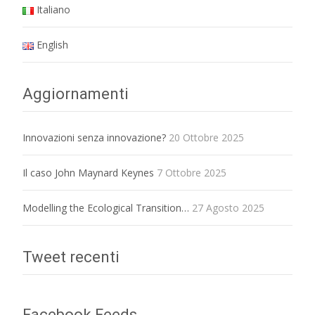
Italiano
English
Aggiornamenti
Innovazioni senza innovazione?
20 Ottobre 2025
Il caso John Maynard Keynes
7 Ottobre 2025
Modelling the Ecological Transition…
27 Agosto 2025
Tweet recenti
Facebook Feeds