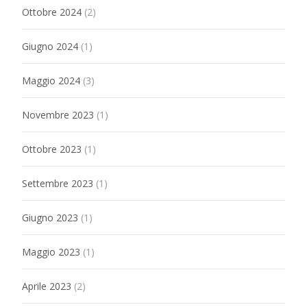
Ottobre 2024
(2)
Giugno 2024
(1)
Maggio 2024
(3)
Novembre 2023
(1)
Ottobre 2023
(1)
Settembre 2023
(1)
Giugno 2023
(1)
Maggio 2023
(1)
Aprile 2023
(2)