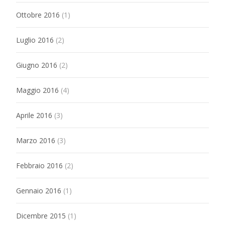
Ottobre 2016
(1)
Luglio 2016
(2)
Giugno 2016
(2)
Maggio 2016
(4)
Aprile 2016
(3)
Marzo 2016
(3)
Febbraio 2016
(2)
Gennaio 2016
(1)
Dicembre 2015
(1)