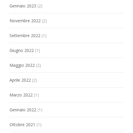
Gennaio 2023
(2)
Novembre 2022
(2)
Settembre 2022
(1)
Giugno 2022
(1)
Maggio 2022
(2)
Aprile 2022
(2)
Marzo 2022
(1)
Gennaio 2022
(1)
Ottobre 2021
(1)