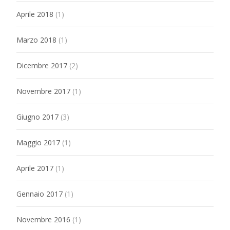
Aprile 2018
(1)
Marzo 2018
(1)
Dicembre 2017
(2)
Novembre 2017
(1)
Giugno 2017
(3)
Maggio 2017
(1)
Aprile 2017
(1)
Gennaio 2017
(1)
Novembre 2016
(1)