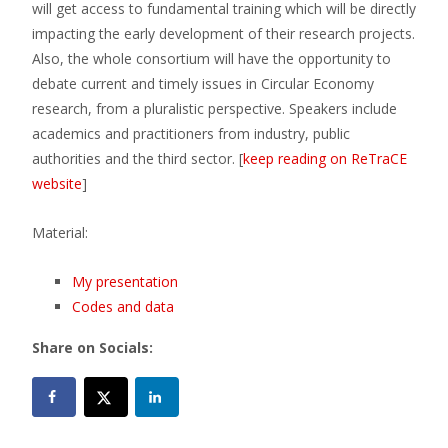
will get access to fundamental training which will be directly
impacting the early development of their research projects.
Also, the whole consortium will have the opportunity to
debate current and timely issues in Circular Economy
research, from a pluralistic perspective. Speakers include
academics and practitioners from industry, public
authorities and the third sector. [
keep reading on ReTraCE
website
]
Material:
My presentation
Codes and data
Share on Socials: