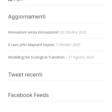
Aggiornamenti
Innovazioni senza innovazione?
20 Ottobre 2025
Il caso John Maynard Keynes
7 Ottobre 2025
Modelling the Ecological Transition…
27 Agosto 2025
Tweet recenti
Facebook Feeds