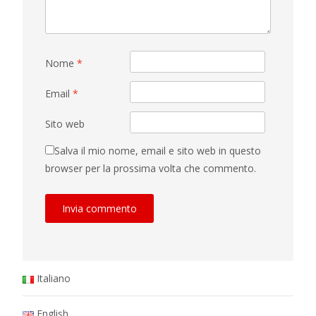
Nome
*
Email
*
Sito web
Salva il mio nome, email e sito web in questo
browser per la prossima volta che commento.
Italiano
English