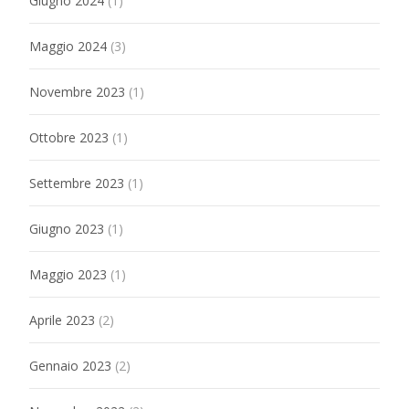
Giugno 2024
(1)
Maggio 2024
(3)
Novembre 2023
(1)
Ottobre 2023
(1)
Settembre 2023
(1)
Giugno 2023
(1)
Maggio 2023
(1)
Aprile 2023
(2)
Gennaio 2023
(2)