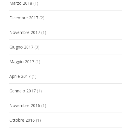
Marzo 2018
(1)
Dicembre 2017
(2)
Novembre 2017
(1)
Giugno 2017
(3)
Maggio 2017
(1)
Aprile 2017
(1)
Gennaio 2017
(1)
Novembre 2016
(1)
Ottobre 2016
(1)