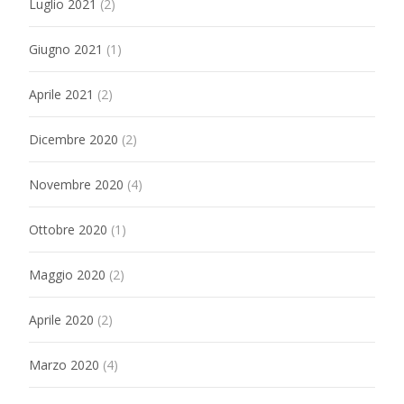
Luglio 2021
(2)
Giugno 2021
(1)
Aprile 2021
(2)
Dicembre 2020
(2)
Novembre 2020
(4)
Ottobre 2020
(1)
Maggio 2020
(2)
Aprile 2020
(2)
Marzo 2020
(4)