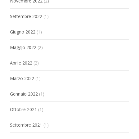
Novembre 2022
(2)
Settembre 2022
(1)
Giugno 2022
(1)
Maggio 2022
(2)
Aprile 2022
(2)
Marzo 2022
(1)
Gennaio 2022
(1)
Ottobre 2021
(1)
Settembre 2021
(1)