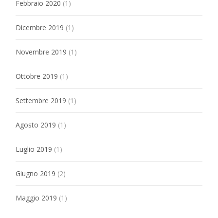
Febbraio 2020
(1)
Dicembre 2019
(1)
Novembre 2019
(1)
Ottobre 2019
(1)
Settembre 2019
(1)
Agosto 2019
(1)
Luglio 2019
(1)
Giugno 2019
(2)
Maggio 2019
(1)