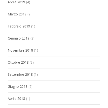
Aprile 2019
(4)
Marzo 2019
(2)
Febbraio 2019
(1)
Gennaio 2019
(2)
Novembre 2018
(1)
Ottobre 2018
(3)
Settembre 2018
(1)
Giugno 2018
(2)
Aprile 2018
(1)