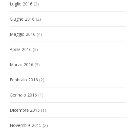
Luglio 2016
(2)
Giugno 2016
(2)
Maggio 2016
(4)
Aprile 2016
(3)
Marzo 2016
(3)
Febbraio 2016
(2)
Gennaio 2016
(1)
Dicembre 2015
(1)
Novembre 2015
(2)