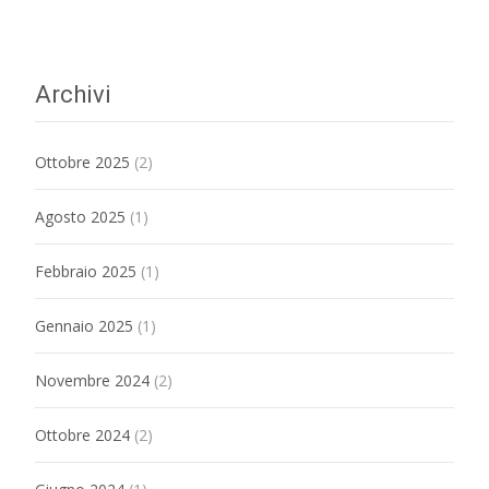
Archivi
Ottobre 2025
(2)
Agosto 2025
(1)
Febbraio 2025
(1)
Gennaio 2025
(1)
Novembre 2024
(2)
Ottobre 2024
(2)