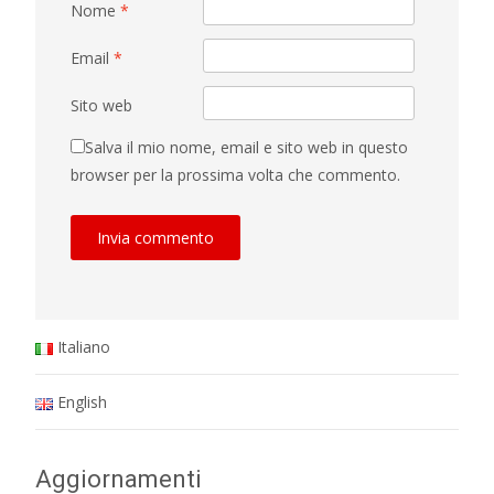
Nome
*
Email
*
Sito web
Salva il mio nome, email e sito web in questo
browser per la prossima volta che commento.
Italiano
English
Aggiornamenti