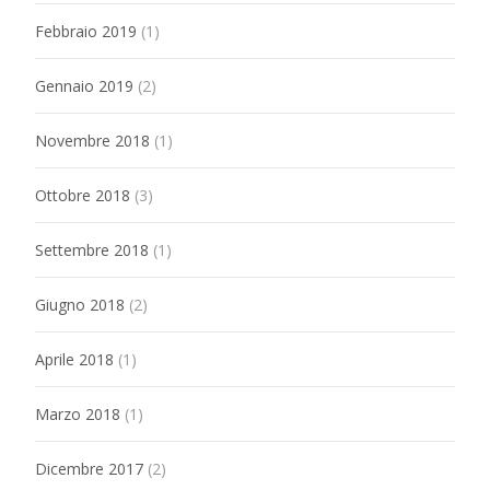
Febbraio 2019
(1)
Gennaio 2019
(2)
Novembre 2018
(1)
Ottobre 2018
(3)
Settembre 2018
(1)
Giugno 2018
(2)
Aprile 2018
(1)
Marzo 2018
(1)
Dicembre 2017
(2)