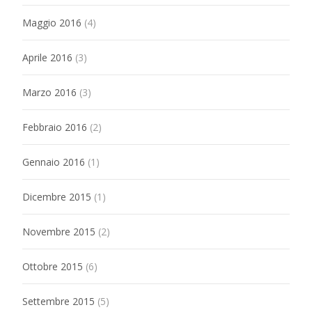
Maggio 2016
(4)
Aprile 2016
(3)
Marzo 2016
(3)
Febbraio 2016
(2)
Gennaio 2016
(1)
Dicembre 2015
(1)
Novembre 2015
(2)
Ottobre 2015
(6)
Settembre 2015
(5)