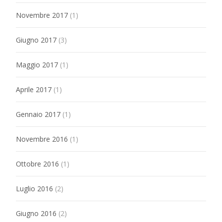
Novembre 2017
(1)
Giugno 2017
(3)
Maggio 2017
(1)
Aprile 2017
(1)
Gennaio 2017
(1)
Novembre 2016
(1)
Ottobre 2016
(1)
Luglio 2016
(2)
Giugno 2016
(2)