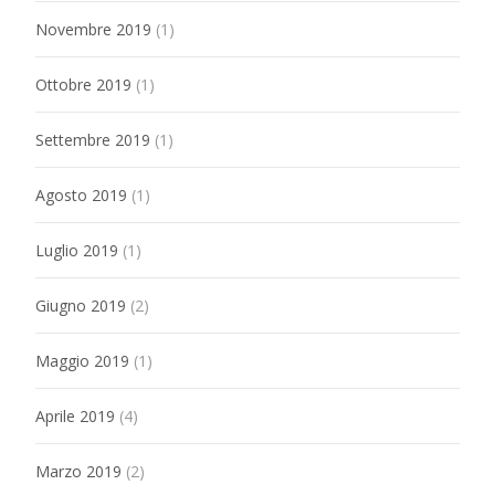
Novembre 2019
(1)
Ottobre 2019
(1)
Settembre 2019
(1)
Agosto 2019
(1)
Luglio 2019
(1)
Giugno 2019
(2)
Maggio 2019
(1)
Aprile 2019
(4)
Marzo 2019
(2)