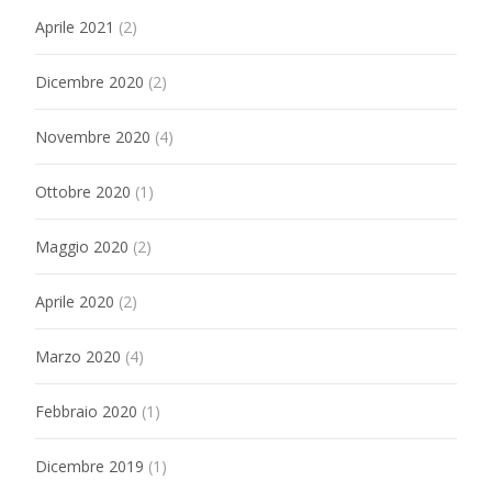
Aprile 2021
(2)
Dicembre 2020
(2)
Novembre 2020
(4)
Ottobre 2020
(1)
Maggio 2020
(2)
Aprile 2020
(2)
Marzo 2020
(4)
Febbraio 2020
(1)
Dicembre 2019
(1)