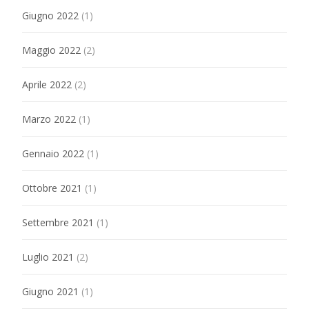
Giugno 2022
(1)
Maggio 2022
(2)
Aprile 2022
(2)
Marzo 2022
(1)
Gennaio 2022
(1)
Ottobre 2021
(1)
Settembre 2021
(1)
Luglio 2021
(2)
Giugno 2021
(1)