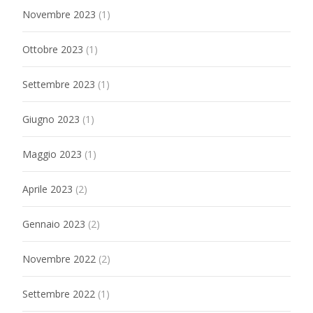
Novembre 2023
(1)
Ottobre 2023
(1)
Settembre 2023
(1)
Giugno 2023
(1)
Maggio 2023
(1)
Aprile 2023
(2)
Gennaio 2023
(2)
Novembre 2022
(2)
Settembre 2022
(1)