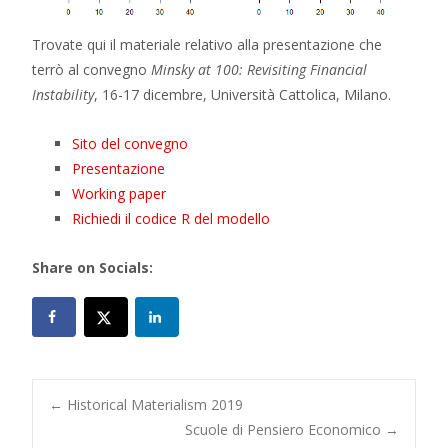
Trovate qui il materiale relativo alla presentazione che
terrò al convegno
Minsky at 100: Revisiting Financial
Instability
, 16-17 dicembre, Università Cattolica, Milano.
Sito del convegno
Presentazione
Working paper
Richiedi il codice R del modello
Share on Socials:
Post
←
Historical Materialism 2019
Scuole di Pensiero Economico
→