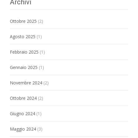
Archivi
Ottobre 2025
(2)
Agosto 2025
(1)
Febbraio 2025
(1)
Gennaio 2025
(1)
Novembre 2024
(2)
Ottobre 2024
(2)
Giugno 2024
(1)
Maggio 2024
(3)