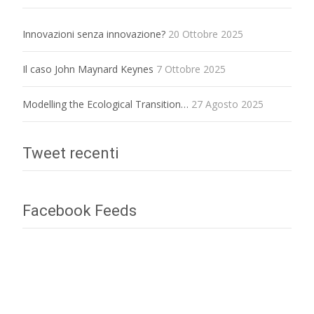
Innovazioni senza innovazione?
20 Ottobre 2025
Il caso John Maynard Keynes
7 Ottobre 2025
Modelling the Ecological Transition…
27 Agosto 2025
Tweet recenti
Facebook Feeds