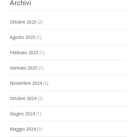
Archivi
Ottobre 2025
(2)
Agosto 2025
(1)
Febbraio 2025
(1)
Gennaio 2025
(1)
Novembre 2024
(2)
Ottobre 2024
(2)
Giugno 2024
(1)
Maggio 2024
(3)