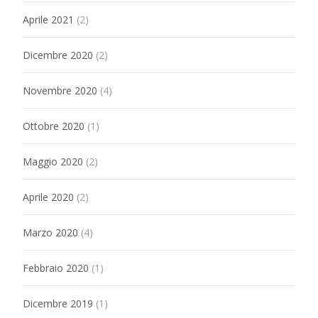
Aprile 2021
(2)
Dicembre 2020
(2)
Novembre 2020
(4)
Ottobre 2020
(1)
Maggio 2020
(2)
Aprile 2020
(2)
Marzo 2020
(4)
Febbraio 2020
(1)
Dicembre 2019
(1)