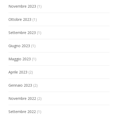
Novembre 2023
(1)
Ottobre 2023
(1)
Settembre 2023
(1)
Giugno 2023
(1)
Maggio 2023
(1)
Aprile 2023
(2)
Gennaio 2023
(2)
Novembre 2022
(2)
Settembre 2022
(1)