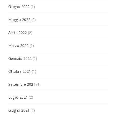
Giugno 2022
(1)
Maggio 2022
(2)
Aprile 2022
(2)
Marzo 2022
(1)
Gennaio 2022
(1)
Ottobre 2021
(1)
Settembre 2021
(1)
Luglio 2021
(2)
Giugno 2021
(1)