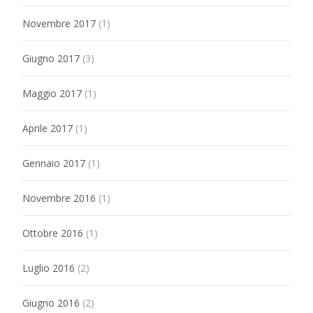
Novembre 2017
(1)
Giugno 2017
(3)
Maggio 2017
(1)
Aprile 2017
(1)
Gennaio 2017
(1)
Novembre 2016
(1)
Ottobre 2016
(1)
Luglio 2016
(2)
Giugno 2016
(2)