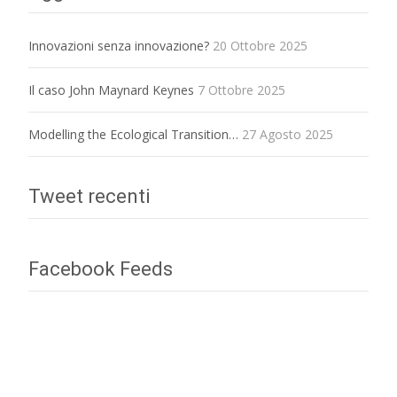
Innovazioni senza innovazione?
20 Ottobre 2025
Il caso John Maynard Keynes
7 Ottobre 2025
Modelling the Ecological Transition…
27 Agosto 2025
Tweet recenti
Facebook Feeds