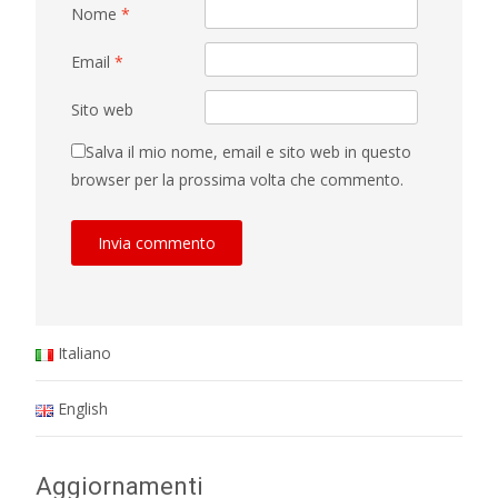
Nome
*
Email
*
Sito web
Salva il mio nome, email e sito web in questo
browser per la prossima volta che commento.
Italiano
English
Aggiornamenti