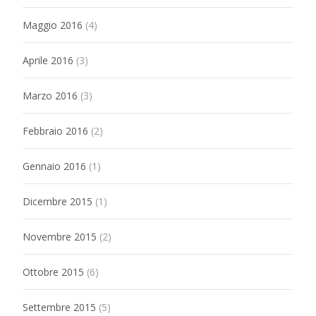
Maggio 2016
(4)
Aprile 2016
(3)
Marzo 2016
(3)
Febbraio 2016
(2)
Gennaio 2016
(1)
Dicembre 2015
(1)
Novembre 2015
(2)
Ottobre 2015
(6)
Settembre 2015
(5)