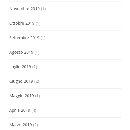
Novembre 2019
(1)
Ottobre 2019
(1)
Settembre 2019
(1)
Agosto 2019
(1)
Luglio 2019
(1)
Giugno 2019
(2)
Maggio 2019
(1)
Aprile 2019
(4)
Marzo 2019
(2)