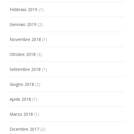
Febbraio 2019
(1)
Gennaio 2019
(2)
Novembre 2018
(1)
Ottobre 2018
(3)
Settembre 2018
(1)
Giugno 2018
(2)
Aprile 2018
(1)
Marzo 2018
(1)
Dicembre 2017
(2)