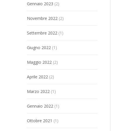
Gennaio 2023
(2)
Novembre 2022
(2)
Settembre 2022
(1)
Giugno 2022
(1)
Maggio 2022
(2)
Aprile 2022
(2)
Marzo 2022
(1)
Gennaio 2022
(1)
Ottobre 2021
(1)