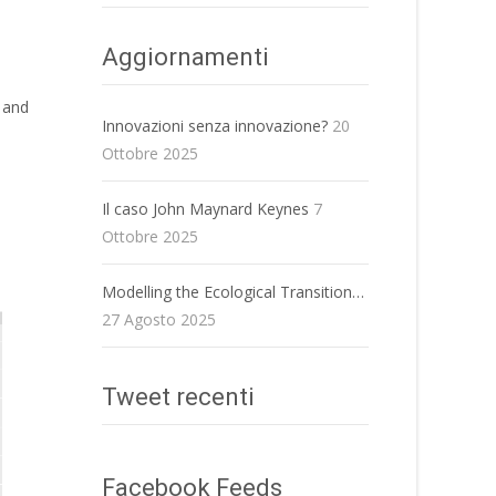
Aggiornamenti
 and
Innovazioni senza innovazione?
20
Ottobre 2025
Il caso John Maynard Keynes
7
Ottobre 2025
Modelling the Ecological Transition…
27 Agosto 2025
Tweet recenti
Facebook Feeds