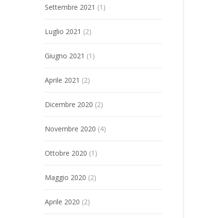
Settembre 2021
(1)
Luglio 2021
(2)
Giugno 2021
(1)
Aprile 2021
(2)
Dicembre 2020
(2)
Novembre 2020
(4)
Ottobre 2020
(1)
Maggio 2020
(2)
Aprile 2020
(2)