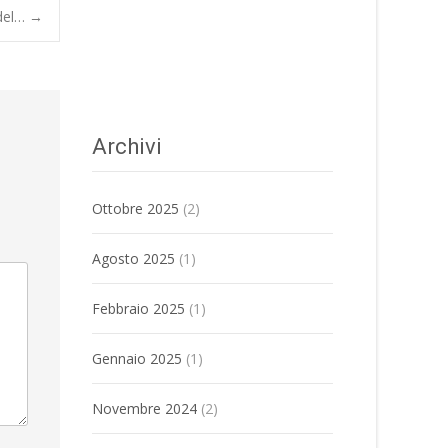
odel…
→
Archivi
Ottobre 2025
(2)
Agosto 2025
(1)
Febbraio 2025
(1)
Gennaio 2025
(1)
Novembre 2024
(2)