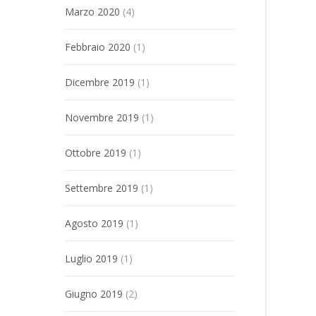
Marzo 2020
(4)
Febbraio 2020
(1)
Dicembre 2019
(1)
Novembre 2019
(1)
Ottobre 2019
(1)
Settembre 2019
(1)
Agosto 2019
(1)
Luglio 2019
(1)
Giugno 2019
(2)