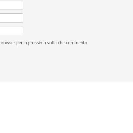
o browser per la prossima volta che commento.