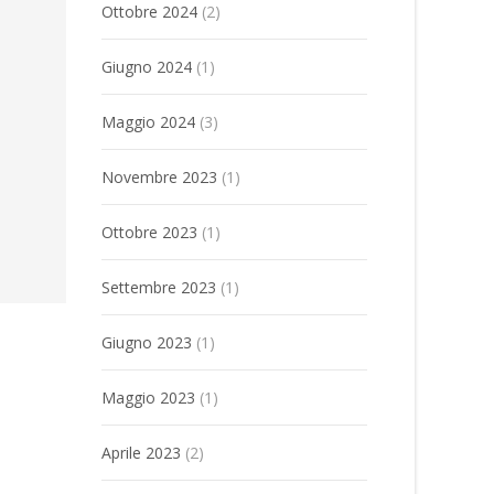
Ottobre 2024
(2)
Giugno 2024
(1)
Maggio 2024
(3)
Novembre 2023
(1)
Ottobre 2023
(1)
Settembre 2023
(1)
Giugno 2023
(1)
Maggio 2023
(1)
Aprile 2023
(2)