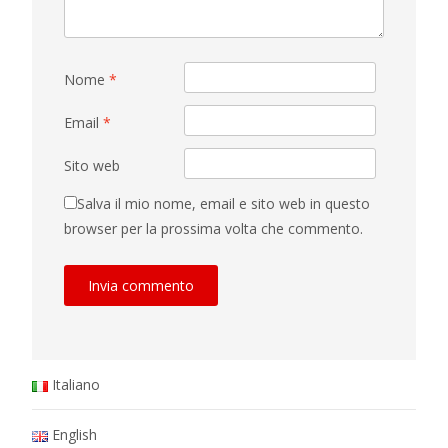
Nome
*
Email
*
Sito web
Salva il mio nome, email e sito web in questo
browser per la prossima volta che commento.
Italiano
English