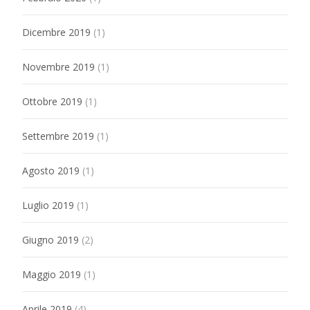
Dicembre 2019
(1)
Novembre 2019
(1)
Ottobre 2019
(1)
Settembre 2019
(1)
Agosto 2019
(1)
Luglio 2019
(1)
Giugno 2019
(2)
Maggio 2019
(1)
Aprile 2019
(4)