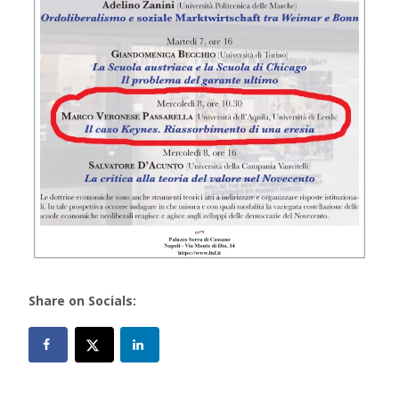
Share on Socials: