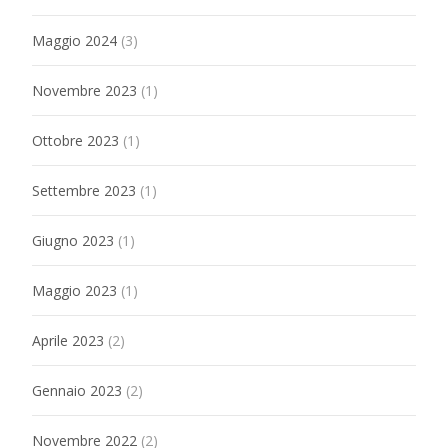
Maggio 2024
(3)
Novembre 2023
(1)
Ottobre 2023
(1)
Settembre 2023
(1)
Giugno 2023
(1)
Maggio 2023
(1)
Aprile 2023
(2)
Gennaio 2023
(2)
Novembre 2022
(2)