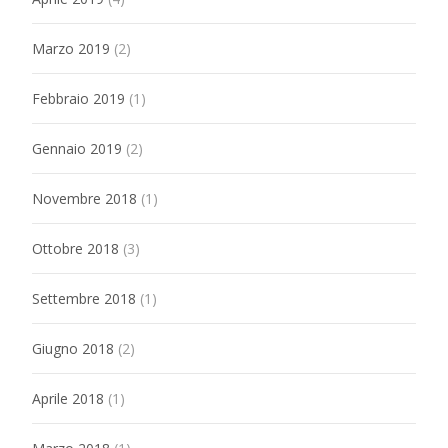
Marzo 2019
(2)
Febbraio 2019
(1)
Gennaio 2019
(2)
Novembre 2018
(1)
Ottobre 2018
(3)
Settembre 2018
(1)
Giugno 2018
(2)
Aprile 2018
(1)