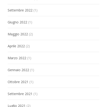
Settembre 2022
(1)
Giugno 2022
(1)
Maggio 2022
(2)
Aprile 2022
(2)
Marzo 2022
(1)
Gennaio 2022
(1)
Ottobre 2021
(1)
Settembre 2021
(1)
Luglio 2021
(2)