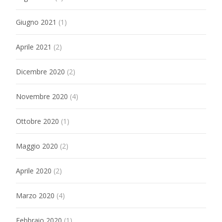
Giugno 2021
(1)
Aprile 2021
(2)
Dicembre 2020
(2)
Novembre 2020
(4)
Ottobre 2020
(1)
Maggio 2020
(2)
Aprile 2020
(2)
Marzo 2020
(4)
Febbraio 2020
(1)