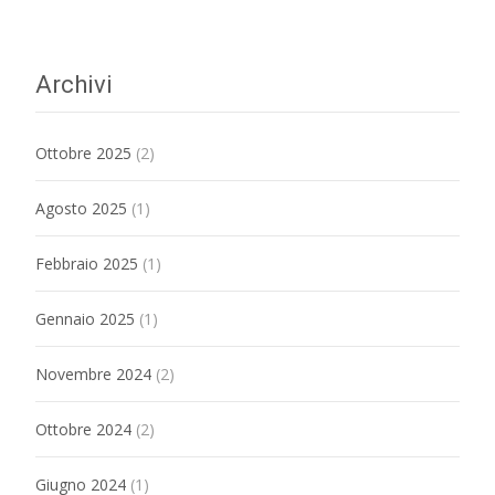
Archivi
Ottobre 2025
(2)
Agosto 2025
(1)
Febbraio 2025
(1)
Gennaio 2025
(1)
Novembre 2024
(2)
Ottobre 2024
(2)
Giugno 2024
(1)