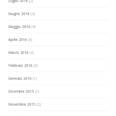
Luglio 2016
(2)
Giugno 2016
(2)
Maggio 2016
(4)
Aprile 2016
(3)
Marzo 2016
(3)
Febbraio 2016
(2)
Gennaio 2016
(1)
Dicembre 2015
(1)
Novembre 2015
(2)