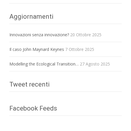
Aggiornamenti
Innovazioni senza innovazione?
20 Ottobre 2025
Il caso John Maynard Keynes
7 Ottobre 2025
Modelling the Ecological Transition…
27 Agosto 2025
Tweet recenti
Facebook Feeds