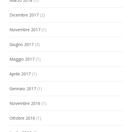
Marzo 2018
(1)
Dicembre 2017
(2)
Novembre 2017
(1)
Giugno 2017
(3)
Maggio 2017
(1)
Aprile 2017
(1)
Gennaio 2017
(1)
Novembre 2016
(1)
Ottobre 2016
(1)