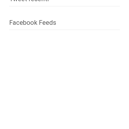
Facebook Feeds