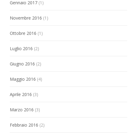
Gennaio 2017
(1)
Novembre 2016
(1)
Ottobre 2016
(1)
Luglio 2016
(2)
Giugno 2016
(2)
Maggio 2016
(4)
Aprile 2016
(3)
Marzo 2016
(3)
Febbraio 2016
(2)