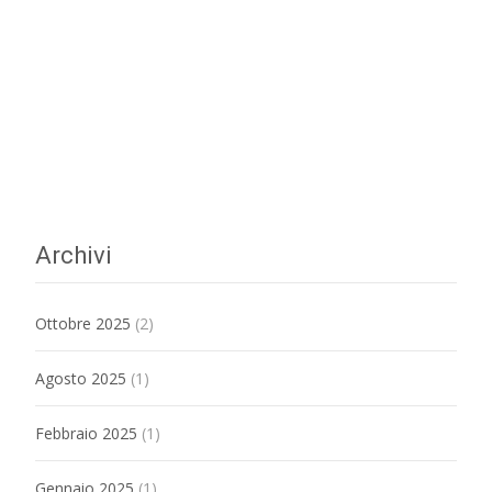
Archivi
Ottobre 2025
(2)
Agosto 2025
(1)
Febbraio 2025
(1)
Gennaio 2025
(1)