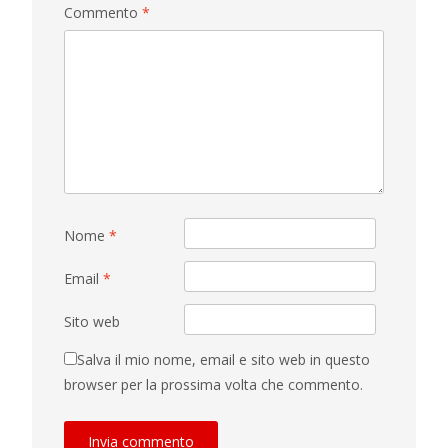
Commento
*
Nome
*
Email
*
Sito web
Salva il mio nome, email e sito web in questo
browser per la prossima volta che commento.