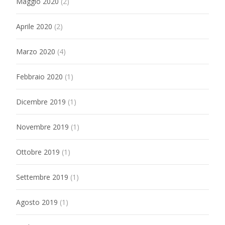
Maggio 2020
(2)
Aprile 2020
(2)
Marzo 2020
(4)
Febbraio 2020
(1)
Dicembre 2019
(1)
Novembre 2019
(1)
Ottobre 2019
(1)
Settembre 2019
(1)
Agosto 2019
(1)