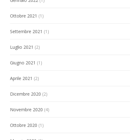
Gennaio 2022
(1)
Ottobre 2021
(1)
Settembre 2021
(1)
Luglio 2021
(2)
Giugno 2021
(1)
Aprile 2021
(2)
Dicembre 2020
(2)
Novembre 2020
(4)
Ottobre 2020
(1)