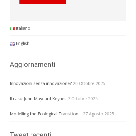
Italiano
English
Aggiornamenti
Innovazioni senza innovazione?
20 Ottobre 2025
Il caso John Maynard Keynes
7 Ottobre 2025
Modelling the Ecological Transition…
27 Agosto 2025
Tweet recenti