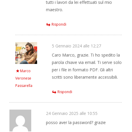
tutti i lavori da lei effettuati sul mio
maestro.
Rispondi
5 Gennaio 2024 alle 12:27
Caro Marco, grazie. Ti ho spedito la
parola chiave via email. Ti serve solo
per i file in formato PDF. Gli altri
Marco
scritti sono liberamente accessibili.
Veronese
Passarella
Rispondi
24 Gennaio 2025 alle 10:55
posso aver la password? grazie