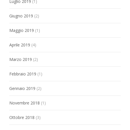
Luglio 2019
(1)
Giugno 2019
(2)
Maggio 2019
(1)
Aprile 2019
(4)
Marzo 2019
(2)
Febbraio 2019
(1)
Gennaio 2019
(2)
Novembre 2018
(1)
Ottobre 2018
(3)