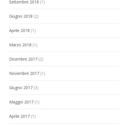
Settembre 2018
(1)
Giugno 2018
(2)
Aprile 2018
(1)
Marzo 2018
(1)
Dicembre 2017
(2)
Novembre 2017
(1)
Giugno 2017
(3)
Maggio 2017
(1)
Aprile 2017
(1)