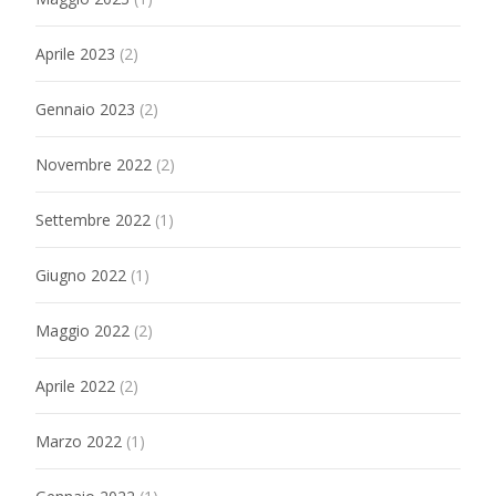
Aprile 2023
(2)
Gennaio 2023
(2)
Novembre 2022
(2)
Settembre 2022
(1)
Giugno 2022
(1)
Maggio 2022
(2)
Aprile 2022
(2)
Marzo 2022
(1)