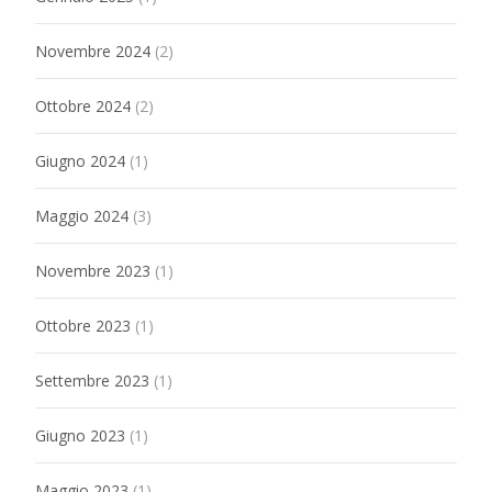
Novembre 2024
(2)
Ottobre 2024
(2)
Giugno 2024
(1)
Maggio 2024
(3)
Novembre 2023
(1)
Ottobre 2023
(1)
Settembre 2023
(1)
Giugno 2023
(1)
Maggio 2023
(1)