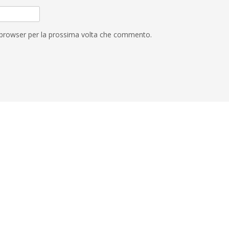
o browser per la prossima volta che commento.