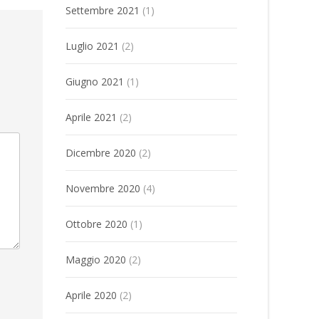
Settembre 2021
(1)
Luglio 2021
(2)
Giugno 2021
(1)
Aprile 2021
(2)
Dicembre 2020
(2)
Novembre 2020
(4)
Ottobre 2020
(1)
Maggio 2020
(2)
Aprile 2020
(2)