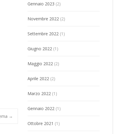
Gennaio 2023
(2)
Novembre 2022
(2)
Settembre 2022
(1)
Giugno 2022
(1)
Maggio 2022
(2)
Aprile 2022
(2)
Marzo 2022
(1)
Gennaio 2022
(1)
tema
→
Ottobre 2021
(1)