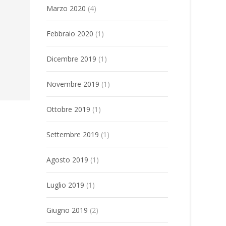
Marzo 2020
(4)
Febbraio 2020
(1)
Dicembre 2019
(1)
Novembre 2019
(1)
Ottobre 2019
(1)
Settembre 2019
(1)
Agosto 2019
(1)
Luglio 2019
(1)
Giugno 2019
(2)