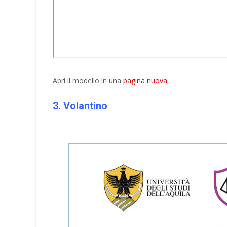
Apri il modello in una
pagina nuova
.
3. Volantino