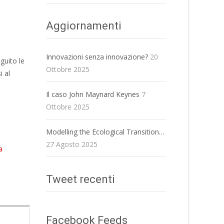
Aggiornamenti
Innovazioni senza innovazione?
20
guito le
Ottobre 2025
i al
Il caso John Maynard Keynes
7
Ottobre 2025
Modelling the Ecological Transition…
27 Agosto 2025
a
Tweet recenti
Facebook Feeds