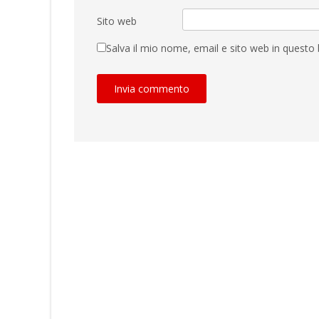
Sito web
Salva il mio nome, email e sito web in quest