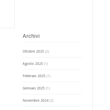
Archivi
Ottobre 2025
(2)
Agosto 2025
(1)
Febbraio 2025
(1)
Gennaio 2025
(1)
Novembre 2024
(2)