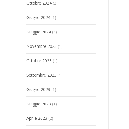
Ottobre 2024
(2)
Giugno 2024
(1)
Maggio 2024
(3)
Novembre 2023
(1)
Ottobre 2023
(1)
Settembre 2023
(1)
Giugno 2023
(1)
Maggio 2023
(1)
Aprile 2023
(2)